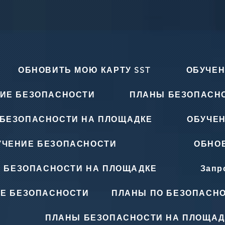
ОБНОВИТЬ МОЮ КАРТУ SST
ОБУЧЕН
ИЕ БЕЗОПАСНОСТИ
ПЛАНЫ БЕЗОПАСН
БЕЗОПАСНОСТИ НА ПЛОЩАДКЕ
ОБУЧЕ
УЧЕНИЕ БЕЗОПАСНОСТИ
ОБНОВ
 БЕЗОПАСНОСТИ НА ПЛОЩАДКЕ
Запр
Е БЕЗОПАСНОСТИ
ПЛАНЫ ПО БЕЗОПАСНО
ПЛАНЫ БЕЗОПАСНОСТИ НА ПЛОЩАД