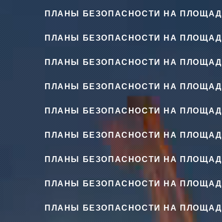
ПЛАНЫ БЕЗОПАСНОСТИ НА ПЛОЩАД
ПЛАНЫ БЕЗОПАСНОСТИ НА ПЛОЩАД
ПЛАНЫ БЕЗОПАСНОСТИ НА ПЛОЩАД
ПЛАНЫ БЕЗОПАСНОСТИ НА ПЛОЩАД
ПЛАНЫ БЕЗОПАСНОСТИ НА ПЛОЩАД
ПЛАНЫ БЕЗОПАСНОСТИ НА ПЛОЩАД
ПЛАНЫ БЕЗОПАСНОСТИ НА ПЛОЩАД
ПЛАНЫ БЕЗОПАСНОСТИ НА ПЛОЩАД
ПЛАНЫ БЕЗОПАСНОСТИ НА ПЛОЩАД