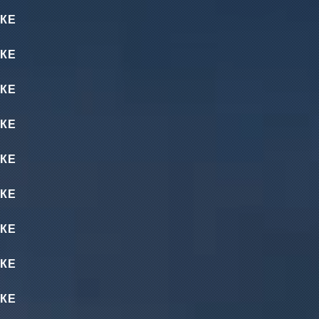
КЕ
КЕ
КЕ
КЕ
КЕ
КЕ
КЕ
КЕ
КЕ