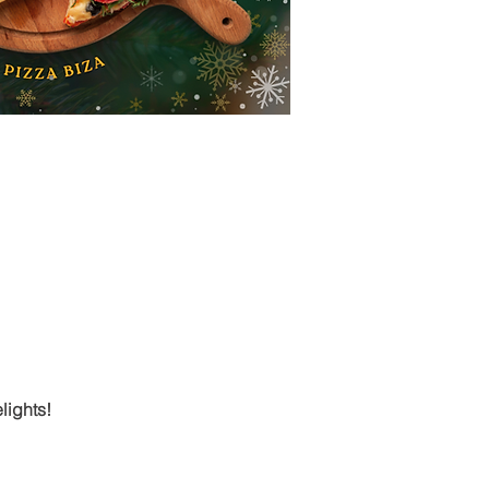
lights!