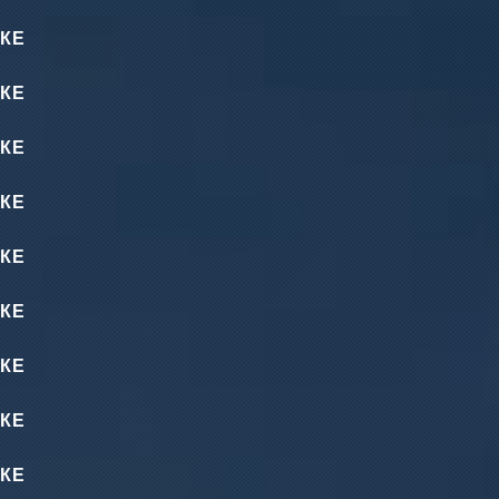
КЕ
КЕ
КЕ
КЕ
КЕ
КЕ
КЕ
КЕ
КЕ