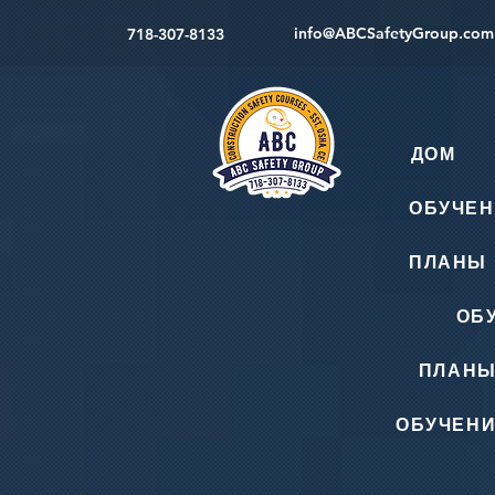
info@ABCSafetyGroup.com
718-307-8133
ДОМ
ОБУЧЕН
ПЛАНЫ 
ОБ
ПЛАНЫ
ОБУЧЕНИ