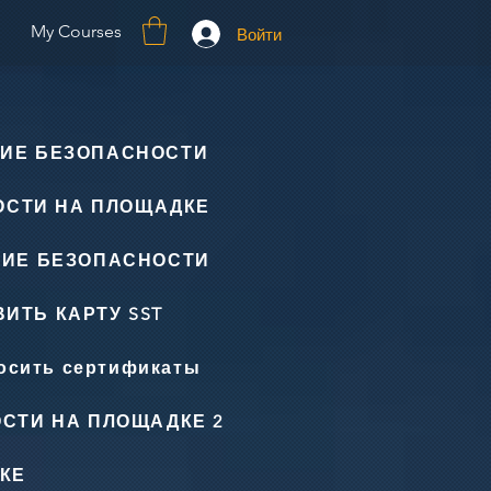
My Courses
Войти
ИЕ БЕЗОПАСНОСТИ
ОСТИ НА ПЛОЩАДКЕ
НИЕ БЕЗОПАСНОСТИ
ИТЬ КАРТУ SST
осить сертификаты
СТИ НА ПЛОЩАДКЕ 2
КЕ