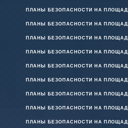
ПЛАНЫ БЕЗОПАСНОСТИ НА ПЛОЩАД
ПЛАНЫ БЕЗОПАСНОСТИ НА ПЛОЩАД
ПЛАНЫ БЕЗОПАСНОСТИ НА ПЛОЩАД
ПЛАНЫ БЕЗОПАСНОСТИ НА ПЛОЩАД
ПЛАНЫ БЕЗОПАСНОСТИ НА ПЛОЩАД
ПЛАНЫ БЕЗОПАСНОСТИ НА ПЛОЩАД
ПЛАНЫ БЕЗОПАСНОСТИ НА ПЛОЩАД
ПЛАНЫ БЕЗОПАСНОСТИ НА ПЛОЩАД
ПЛАНЫ БЕЗОПАСНОСТИ НА ПЛОЩАД