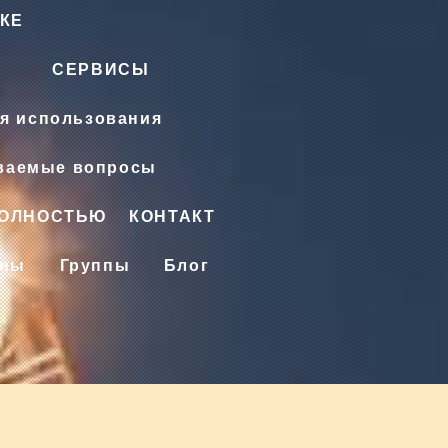
КЕ
СЕРВИСЫ
я использования
аваемые вопросы
ПОЛНОСТЬЮ
КОНТАКТ
ены
Группы
Блог