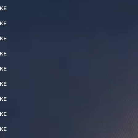
КЕ
КЕ
КЕ
КЕ
КЕ
КЕ
КЕ
КЕ
КЕ