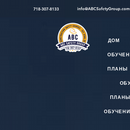
info@ABCSafetyGroup.com
718-307-8133
ДОМ
ОБУЧЕН
ПЛАНЫ 
ОБ
ПЛАНЫ
ОБУЧЕНИ