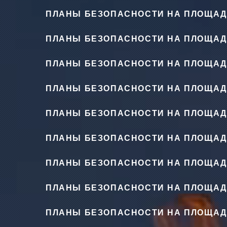
ПЛАНЫ БЕЗОПАСНОСТИ НА ПЛОЩАД
ПЛАНЫ БЕЗОПАСНОСТИ НА ПЛОЩАД
ПЛАНЫ БЕЗОПАСНОСТИ НА ПЛОЩАД
ПЛАНЫ БЕЗОПАСНОСТИ НА ПЛОЩАД
ПЛАНЫ БЕЗОПАСНОСТИ НА ПЛОЩАД
ПЛАНЫ БЕЗОПАСНОСТИ НА ПЛОЩАД
ПЛАНЫ БЕЗОПАСНОСТИ НА ПЛОЩАД
ПЛАНЫ БЕЗОПАСНОСТИ НА ПЛОЩАД
ПЛАНЫ БЕЗОПАСНОСТИ НА ПЛОЩАД