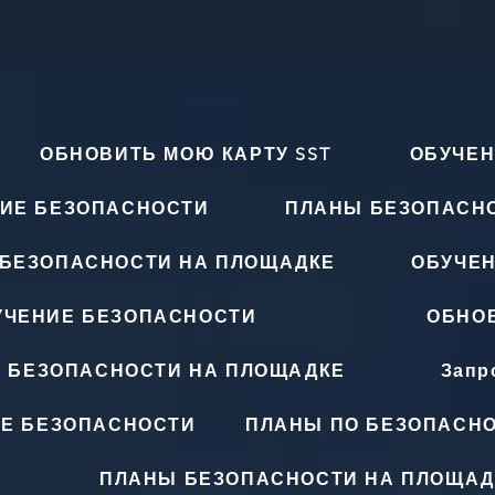
ОБНОВИТЬ МОЮ КАРТУ SST
ОБУЧЕН
ИЕ БЕЗОПАСНОСТИ
ПЛАНЫ БЕЗОПАСН
БЕЗОПАСНОСТИ НА ПЛОЩАДКЕ
ОБУЧЕ
УЧЕНИЕ БЕЗОПАСНОСТИ
ОБНОВ
 БЕЗОПАСНОСТИ НА ПЛОЩАДКЕ
Запр
Е БЕЗОПАСНОСТИ
ПЛАНЫ ПО БЕЗОПАСНО
ПЛАНЫ БЕЗОПАСНОСТИ НА ПЛОЩАД