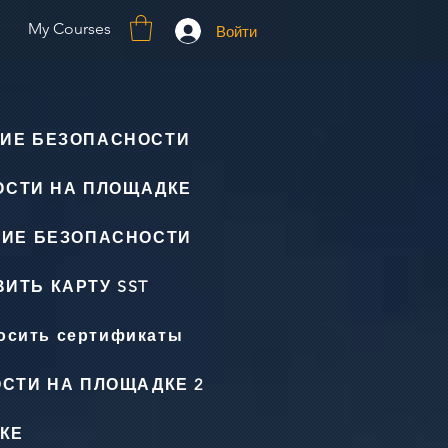
My Courses
Войти
ИЕ БЕЗОПАСНОСТИ
ОСТИ НА ПЛОЩАДКЕ
НИЕ БЕЗОПАСНОСТИ
ИТЬ КАРТУ SST
осить сертификаты
СТИ НА ПЛОЩАДКЕ 2
КЕ