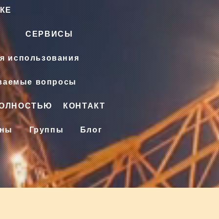
КЕ
СЕРВИСЫ
я использования
аваемые вопросы
ПОЛНОСТЬЮ
КОНТАКТ
ены
Группы
Блог