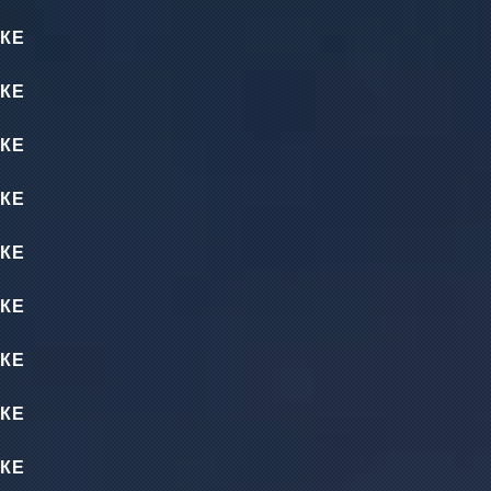
КЕ
КЕ
КЕ
КЕ
КЕ
КЕ
КЕ
КЕ
КЕ