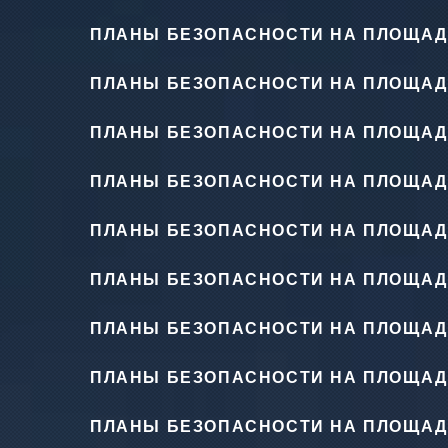
ПЛАНЫ БЕЗОПАСНОСТИ НА ПЛОЩАД
ПЛАНЫ БЕЗОПАСНОСТИ НА ПЛОЩАД
ПЛАНЫ БЕЗОПАСНОСТИ НА ПЛОЩАД
ПЛАНЫ БЕЗОПАСНОСТИ НА ПЛОЩАД
ПЛАНЫ БЕЗОПАСНОСТИ НА ПЛОЩАД
ПЛАНЫ БЕЗОПАСНОСТИ НА ПЛОЩАД
ПЛАНЫ БЕЗОПАСНОСТИ НА ПЛОЩАД
ПЛАНЫ БЕЗОПАСНОСТИ НА ПЛОЩАД
ПЛАНЫ БЕЗОПАСНОСТИ НА ПЛОЩАД