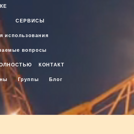
КЕ
СЕРВИСЫ
я использования
аваемые вопросы
ПОЛНОСТЬЮ
КОНТАКТ
ены
Группы
Блог