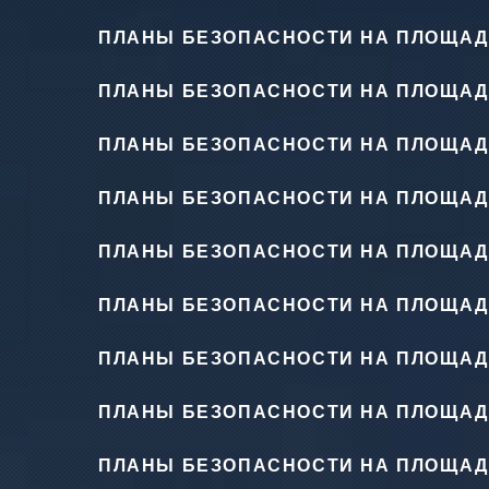
ПЛАНЫ БЕЗОПАСНОСТИ НА ПЛОЩАД
ПЛАНЫ БЕЗОПАСНОСТИ НА ПЛОЩАД
ПЛАНЫ БЕЗОПАСНОСТИ НА ПЛОЩАД
ПЛАНЫ БЕЗОПАСНОСТИ НА ПЛОЩАД
ПЛАНЫ БЕЗОПАСНОСТИ НА ПЛОЩАД
ПЛАНЫ БЕЗОПАСНОСТИ НА ПЛОЩАД
ПЛАНЫ БЕЗОПАСНОСТИ НА ПЛОЩАД
ПЛАНЫ БЕЗОПАСНОСТИ НА ПЛОЩАД
ПЛАНЫ БЕЗОПАСНОСТИ НА ПЛОЩАД