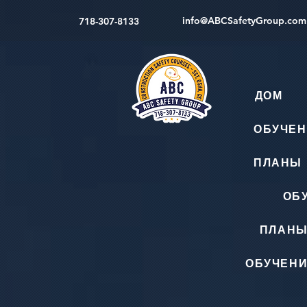
info@ABCSafetyGroup.com
718-307-8133
ДОМ
ОБУЧЕН
ПЛАНЫ 
ОБ
ПЛАНЫ
ОБУЧЕНИ