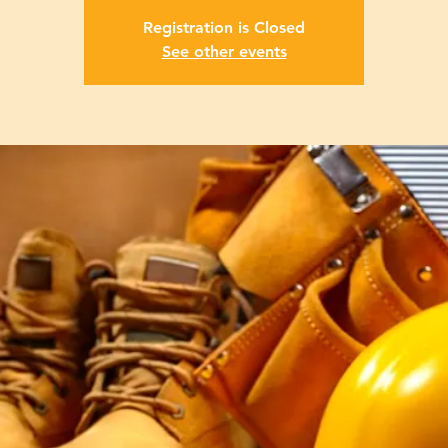
Registration is Closed
See other events