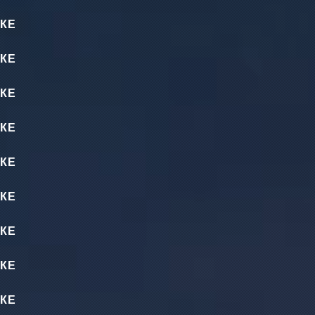
КЕ
КЕ
КЕ
КЕ
КЕ
КЕ
КЕ
КЕ
КЕ