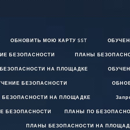
ОБНОВИТЬ МОЮ КАРТУ SST
ОБУЧЕН
ИЕ БЕЗОПАСНОСТИ
ПЛАНЫ БЕЗОПАСН
БЕЗОПАСНОСТИ НА ПЛОЩАДКЕ
ОБУЧЕ
УЧЕНИЕ БЕЗОПАСНОСТИ
ОБНОВ
 БЕЗОПАСНОСТИ НА ПЛОЩАДКЕ
Запр
Е БЕЗОПАСНОСТИ
ПЛАНЫ ПО БЕЗОПАСНО
ПЛАНЫ БЕЗОПАСНОСТИ НА ПЛОЩАД