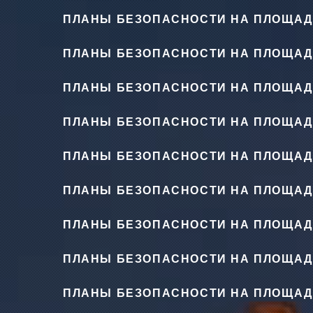
ПЛАНЫ БЕЗОПАСНОСТИ НА ПЛОЩАД
ПЛАНЫ БЕЗОПАСНОСТИ НА ПЛОЩАД
ПЛАНЫ БЕЗОПАСНОСТИ НА ПЛОЩАД
ПЛАНЫ БЕЗОПАСНОСТИ НА ПЛОЩАД
ПЛАНЫ БЕЗОПАСНОСТИ НА ПЛОЩАД
ПЛАНЫ БЕЗОПАСНОСТИ НА ПЛОЩАД
ПЛАНЫ БЕЗОПАСНОСТИ НА ПЛОЩАД
ПЛАНЫ БЕЗОПАСНОСТИ НА ПЛОЩАД
ПЛАНЫ БЕЗОПАСНОСТИ НА ПЛОЩАД