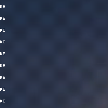
КЕ
КЕ
КЕ
КЕ
КЕ
КЕ
КЕ
КЕ
КЕ