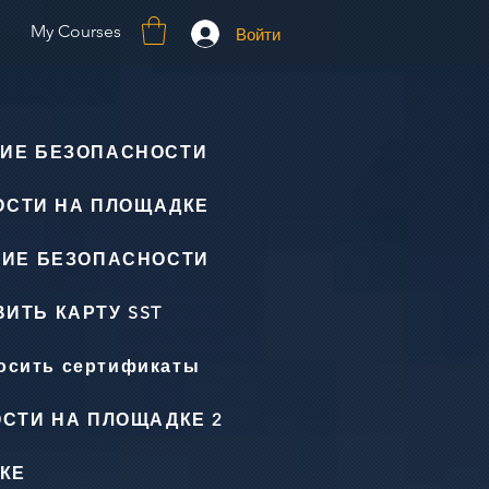
My Courses
Войти
ИЕ БЕЗОПАСНОСТИ
ОСТИ НА ПЛОЩАДКЕ
НИЕ БЕЗОПАСНОСТИ
ИТЬ КАРТУ SST
осить сертификаты
СТИ НА ПЛОЩАДКЕ 2
КЕ