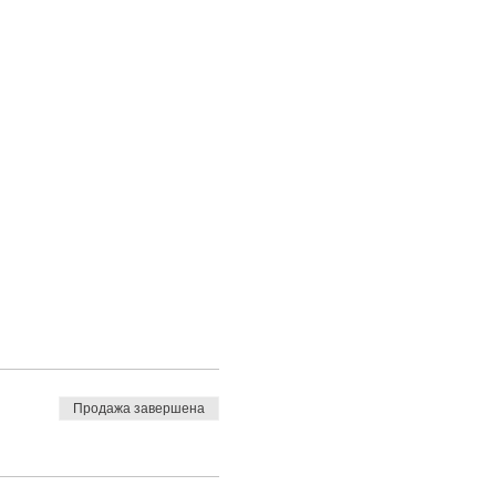
Продажа завершена