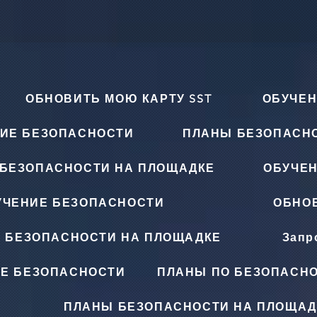
ОБНОВИТЬ МОЮ КАРТУ SST
ОБУЧЕН
ИЕ БЕЗОПАСНОСТИ
ПЛАНЫ БЕЗОПАСН
БЕЗОПАСНОСТИ НА ПЛОЩАДКЕ
ОБУЧЕ
УЧЕНИЕ БЕЗОПАСНОСТИ
ОБНОВ
 БЕЗОПАСНОСТИ НА ПЛОЩАДКЕ
Запр
Е БЕЗОПАСНОСТИ
ПЛАНЫ ПО БЕЗОПАСНО
ПЛАНЫ БЕЗОПАСНОСТИ НА ПЛОЩАД