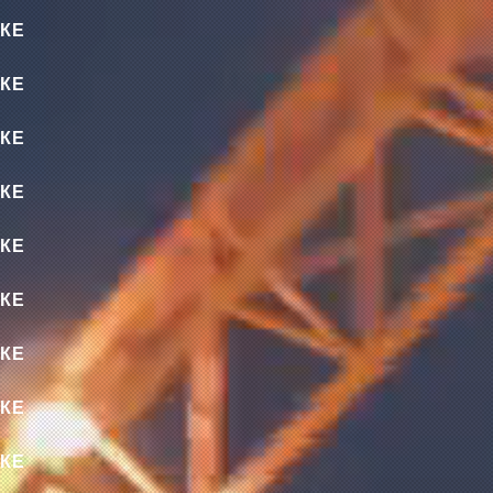
КЕ
КЕ
КЕ
КЕ
КЕ
КЕ
КЕ
КЕ
КЕ