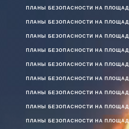
ПЛАНЫ БЕЗОПАСНОСТИ НА ПЛОЩАД
ПЛАНЫ БЕЗОПАСНОСТИ НА ПЛОЩАД
ПЛАНЫ БЕЗОПАСНОСТИ НА ПЛОЩАД
ПЛАНЫ БЕЗОПАСНОСТИ НА ПЛОЩАД
ПЛАНЫ БЕЗОПАСНОСТИ НА ПЛОЩАД
ПЛАНЫ БЕЗОПАСНОСТИ НА ПЛОЩАД
ПЛАНЫ БЕЗОПАСНОСТИ НА ПЛОЩАД
ПЛАНЫ БЕЗОПАСНОСТИ НА ПЛОЩАД
ПЛАНЫ БЕЗОПАСНОСТИ НА ПЛОЩАД