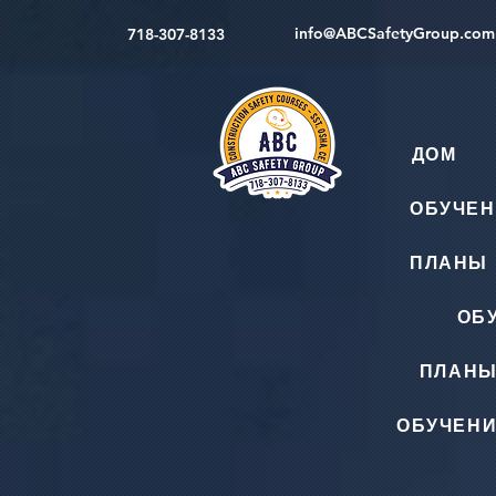
info@ABCSafetyGroup.com
718-307-8133
ДОМ
ОБУЧЕН
ПЛАНЫ 
ОБ
ПЛАНЫ
ОБУЧЕНИ