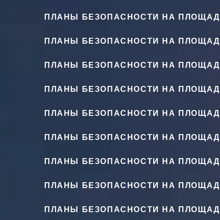
ПЛАНЫ БЕЗОПАСНОСТИ НА ПЛОЩАД
ПЛАНЫ БЕЗОПАСНОСТИ НА ПЛОЩАД
ПЛАНЫ БЕЗОПАСНОСТИ НА ПЛОЩАД
ПЛАНЫ БЕЗОПАСНОСТИ НА ПЛОЩАД
ПЛАНЫ БЕЗОПАСНОСТИ НА ПЛОЩАД
ПЛАНЫ БЕЗОПАСНОСТИ НА ПЛОЩАД
ПЛАНЫ БЕЗОПАСНОСТИ НА ПЛОЩАД
ПЛАНЫ БЕЗОПАСНОСТИ НА ПЛОЩАД
ПЛАНЫ БЕЗОПАСНОСТИ НА ПЛОЩАД