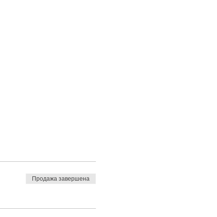
Продажа завершена