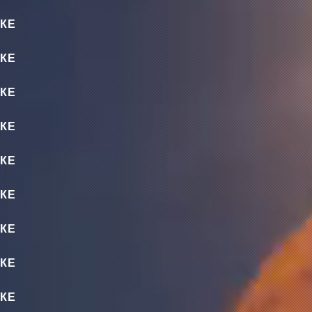
КЕ
КЕ
КЕ
КЕ
КЕ
КЕ
КЕ
КЕ
КЕ