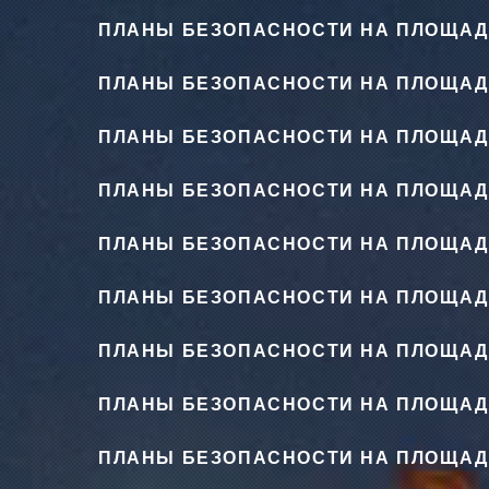
ПЛАНЫ БЕЗОПАСНОСТИ НА ПЛОЩАД
ПЛАНЫ БЕЗОПАСНОСТИ НА ПЛОЩАД
ПЛАНЫ БЕЗОПАСНОСТИ НА ПЛОЩАД
ПЛАНЫ БЕЗОПАСНОСТИ НА ПЛОЩАД
ПЛАНЫ БЕЗОПАСНОСТИ НА ПЛОЩАД
ПЛАНЫ БЕЗОПАСНОСТИ НА ПЛОЩАД
ПЛАНЫ БЕЗОПАСНОСТИ НА ПЛОЩАД
ПЛАНЫ БЕЗОПАСНОСТИ НА ПЛОЩАД
ПЛАНЫ БЕЗОПАСНОСТИ НА ПЛОЩАД