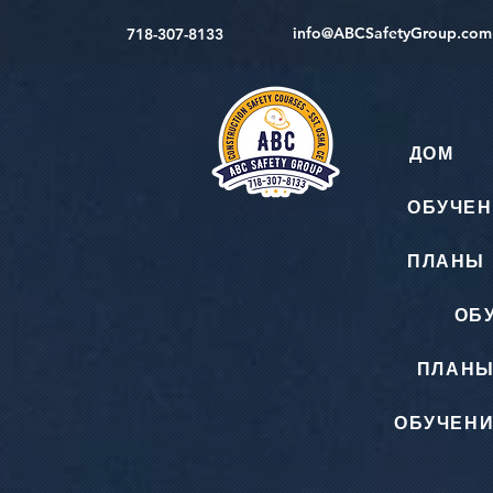
info@ABCSafetyGroup.com
718-307-8133
ДОМ
ОБУЧЕН
ПЛАНЫ 
ОБ
ПЛАНЫ
ОБУЧЕНИ