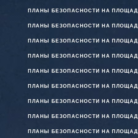
ПЛАНЫ БЕЗОПАСНОСТИ НА ПЛОЩАД
ПЛАНЫ БЕЗОПАСНОСТИ НА ПЛОЩАД
ПЛАНЫ БЕЗОПАСНОСТИ НА ПЛОЩАД
ПЛАНЫ БЕЗОПАСНОСТИ НА ПЛОЩАД
ПЛАНЫ БЕЗОПАСНОСТИ НА ПЛОЩАД
ПЛАНЫ БЕЗОПАСНОСТИ НА ПЛОЩАД
ПЛАНЫ БЕЗОПАСНОСТИ НА ПЛОЩАД
ПЛАНЫ БЕЗОПАСНОСТИ НА ПЛОЩАД
ПЛАНЫ БЕЗОПАСНОСТИ НА ПЛОЩАД