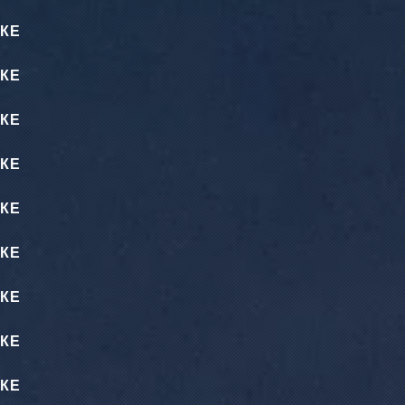
КЕ
КЕ
КЕ
КЕ
КЕ
КЕ
КЕ
КЕ
КЕ