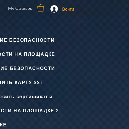
My Courses
Войти
ИЕ БЕЗОПАСНОСТИ
ОСТИ НА ПЛОЩАДКЕ
НИЕ БЕЗОПАСНОСТИ
ИТЬ КАРТУ SST
осить сертификаты
СТИ НА ПЛОЩАДКЕ 2
КЕ