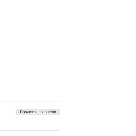
Продажа завершена