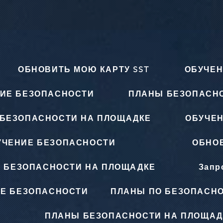
ОБНОВИТЬ МОЮ КАРТУ SST
ОБУЧЕН
ИЕ БЕЗОПАСНОСТИ
ПЛАНЫ БЕЗОПАСН
БЕЗОПАСНОСТИ НА ПЛОЩАДКЕ
ОБУЧЕ
УЧЕНИЕ БЕЗОПАСНОСТИ
ОБНОВ
 БЕЗОПАСНОСТИ НА ПЛОЩАДКЕ
Запр
Е БЕЗОПАСНОСТИ
ПЛАНЫ ПО БЕЗОПАСНО
ПЛАНЫ БЕЗОПАСНОСТИ НА ПЛОЩАД