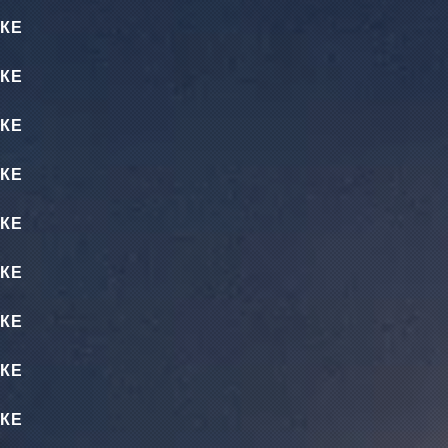
КЕ
КЕ
КЕ
КЕ
КЕ
КЕ
КЕ
КЕ
КЕ