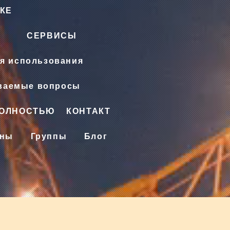
КЕ
СЕРВИСЫ
я использования
аваемые вопросы
ПОЛНОСТЬЮ
КОНТАКТ
ены
Группы
Блог