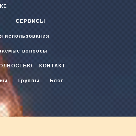
КЕ
СЕРВИСЫ
я использования
аваемые вопросы
ПОЛНОСТЬЮ
КОНТАКТ
ены
Группы
Блог