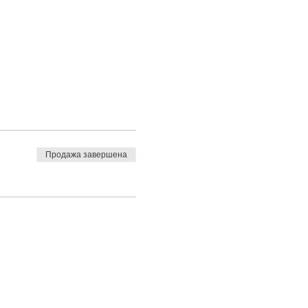
Продажа завершена