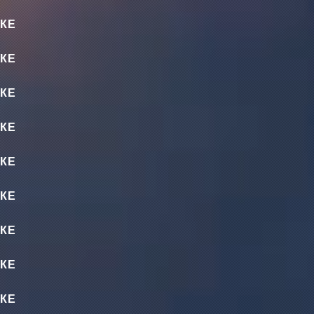
КЕ
КЕ
КЕ
КЕ
КЕ
КЕ
КЕ
КЕ
КЕ