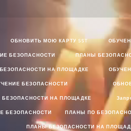
ОБНОВИТЬ МОЮ КАРТУ SST
ОБУЧЕН
ИЕ БЕЗОПАСНОСТИ
ПЛАНЫ БЕЗОПАСН
БЕЗОПАСНОСТИ НА ПЛОЩАДКЕ
ОБУЧЕ
УЧЕНИЕ БЕЗОПАСНОСТИ
ОБНОВ
 БЕЗОПАСНОСТИ НА ПЛОЩАДКЕ
Запр
Е БЕЗОПАСНОСТИ
ПЛАНЫ ПО БЕЗОПАСНО
ПЛАНЫ БЕЗОПАСНОСТИ НА ПЛОЩАД