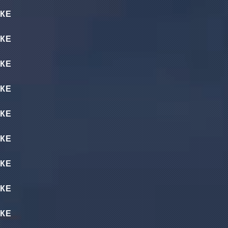
КЕ
КЕ
КЕ
КЕ
КЕ
КЕ
КЕ
КЕ
КЕ