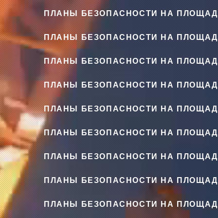
ПЛАНЫ БЕЗОПАСНОСТИ НА ПЛОЩАД
ПЛАНЫ БЕЗОПАСНОСТИ НА ПЛОЩАД
ПЛАНЫ БЕЗОПАСНОСТИ НА ПЛОЩАД
ПЛАНЫ БЕЗОПАСНОСТИ НА ПЛОЩАД
ПЛАНЫ БЕЗОПАСНОСТИ НА ПЛОЩАД
ПЛАНЫ БЕЗОПАСНОСТИ НА ПЛОЩАД
ПЛАНЫ БЕЗОПАСНОСТИ НА ПЛОЩАД
ПЛАНЫ БЕЗОПАСНОСТИ НА ПЛОЩАД
ПЛАНЫ БЕЗОПАСНОСТИ НА ПЛОЩАД