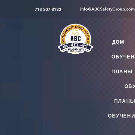
info@ABCSafetyGroup.com
718-307-8133
ДОМ
ОБУЧЕН
ПЛАНЫ 
ОБ
ПЛАНЫ
ОБУЧЕНИ