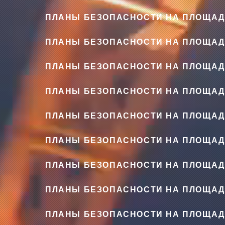
ПЛАНЫ БЕЗОПАСНОСТИ НА ПЛОЩАД
ПЛАНЫ БЕЗОПАСНОСТИ НА ПЛОЩАД
ПЛАНЫ БЕЗОПАСНОСТИ НА ПЛОЩАД
ПЛАНЫ БЕЗОПАСНОСТИ НА ПЛОЩАД
ПЛАНЫ БЕЗОПАСНОСТИ НА ПЛОЩАД
ПЛАНЫ БЕЗОПАСНОСТИ НА ПЛОЩАД
ПЛАНЫ БЕЗОПАСНОСТИ НА ПЛОЩАД
ПЛАНЫ БЕЗОПАСНОСТИ НА ПЛОЩАД
ПЛАНЫ БЕЗОПАСНОСТИ НА ПЛОЩАД