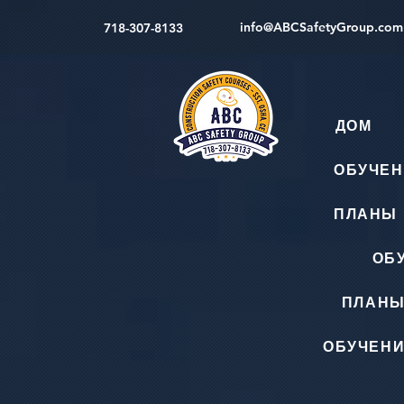
info@ABCSafetyGroup.com
718-307-8133
ДОМ
ОБУЧЕН
ПЛАНЫ 
ОБ
ПЛАНЫ
ОБУЧЕНИ