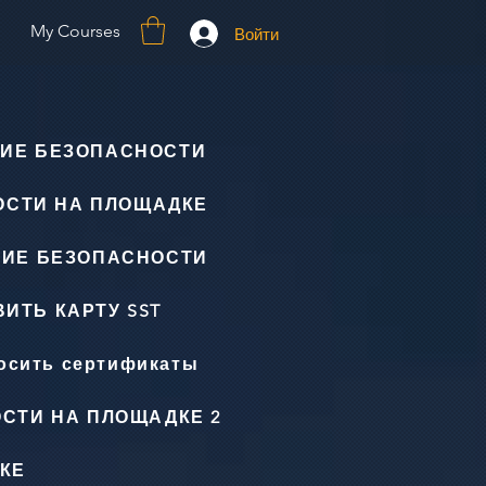
My Courses
Войти
ИЕ БЕЗОПАСНОСТИ
ОСТИ НА ПЛОЩАДКЕ
НИЕ БЕЗОПАСНОСТИ
ИТЬ КАРТУ SST
осить сертификаты
СТИ НА ПЛОЩАДКЕ 2
КЕ