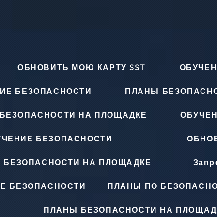
ОБНОВИТЬ МОЮ КАРТУ SST
ОБУЧЕН
ИЕ БЕЗОПАСНОСТИ
ПЛАНЫ БЕЗОПАСН
БЕЗОПАСНОСТИ НА ПЛОЩАДКЕ
ОБУЧЕ
УЧЕНИЕ БЕЗОПАСНОСТИ
ОБНОВ
 БЕЗОПАСНОСТИ НА ПЛОЩАДКЕ
Запр
Е БЕЗОПАСНОСТИ
ПЛАНЫ ПО БЕЗОПАСНО
ПЛАНЫ БЕЗОПАСНОСТИ НА ПЛОЩАД