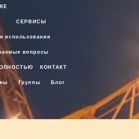
КЕ
СЕРВИСЫ
я использования
аваемые вопросы
ПОЛНОСТЬЮ
КОНТАКТ
ены
Группы
Блог