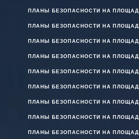
ПЛАНЫ БЕЗОПАСНОСТИ НА ПЛОЩАД
ПЛАНЫ БЕЗОПАСНОСТИ НА ПЛОЩАД
ПЛАНЫ БЕЗОПАСНОСТИ НА ПЛОЩАД
ПЛАНЫ БЕЗОПАСНОСТИ НА ПЛОЩАД
ПЛАНЫ БЕЗОПАСНОСТИ НА ПЛОЩАД
ПЛАНЫ БЕЗОПАСНОСТИ НА ПЛОЩАД
ПЛАНЫ БЕЗОПАСНОСТИ НА ПЛОЩАД
ПЛАНЫ БЕЗОПАСНОСТИ НА ПЛОЩАД
ПЛАНЫ БЕЗОПАСНОСТИ НА ПЛОЩАД