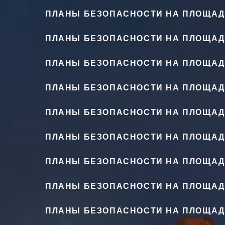
ПЛАНЫ БЕЗОПАСНОСТИ НА ПЛОЩАД
ПЛАНЫ БЕЗОПАСНОСТИ НА ПЛОЩАД
ПЛАНЫ БЕЗОПАСНОСТИ НА ПЛОЩАД
ПЛАНЫ БЕЗОПАСНОСТИ НА ПЛОЩАД
ПЛАНЫ БЕЗОПАСНОСТИ НА ПЛОЩАД
ПЛАНЫ БЕЗОПАСНОСТИ НА ПЛОЩАД
ПЛАНЫ БЕЗОПАСНОСТИ НА ПЛОЩАД
ПЛАНЫ БЕЗОПАСНОСТИ НА ПЛОЩАД
ПЛАНЫ БЕЗОПАСНОСТИ НА ПЛОЩАД