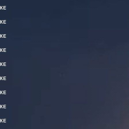
КЕ
КЕ
КЕ
КЕ
КЕ
КЕ
КЕ
КЕ
КЕ