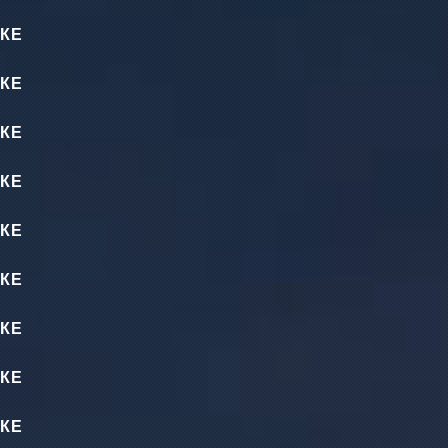
КЕ
КЕ
КЕ
КЕ
КЕ
КЕ
КЕ
КЕ
КЕ