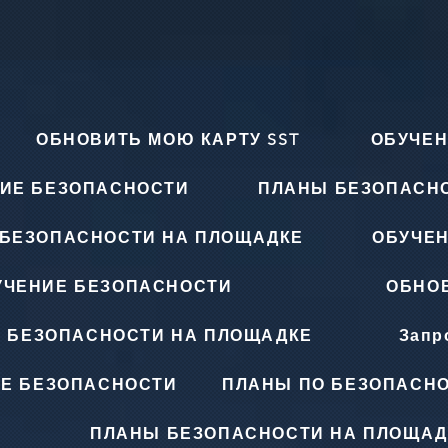
ОБНОВИТЬ МОЮ КАРТУ SST
ОБУЧЕН
ИЕ БЕЗОПАСНОСТИ
ПЛАНЫ БЕЗОПАСН
БЕЗОПАСНОСТИ НА ПЛОЩАДКЕ
ОБУЧЕ
УЧЕНИЕ БЕЗОПАСНОСТИ
ОБНОВ
 БЕЗОПАСНОСТИ НА ПЛОЩАДКЕ
Запр
Е БЕЗОПАСНОСТИ
ПЛАНЫ ПО БЕЗОПАСНО
ПЛАНЫ БЕЗОПАСНОСТИ НА ПЛОЩАД