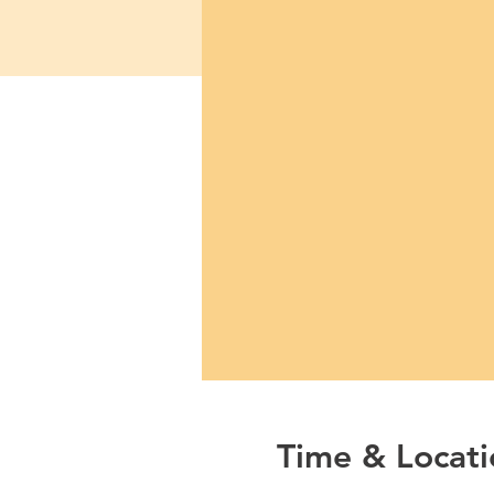
Time & Locati