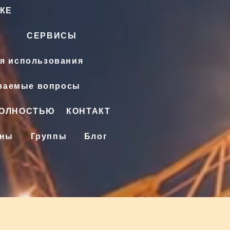
КЕ
СЕРВИСЫ
я использования
аваемые вопросы
ПОЛНОСТЬЮ
КОНТАКТ
ены
Группы
Блог