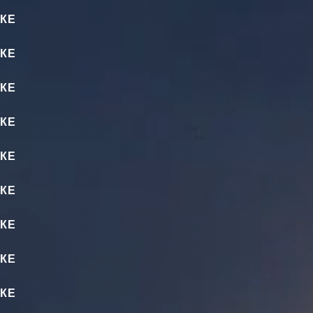
КЕ
КЕ
КЕ
КЕ
КЕ
КЕ
КЕ
КЕ
КЕ