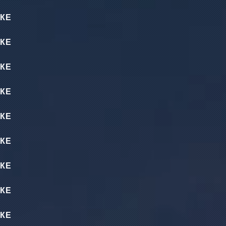
КЕ
КЕ
КЕ
КЕ
КЕ
КЕ
КЕ
КЕ
КЕ