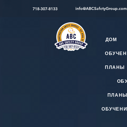
info@ABCSafetyGroup.com
718-307-8133
ДОМ
ОБУЧЕН
ПЛАНЫ 
ОБ
ПЛАНЫ
ОБУЧЕНИ