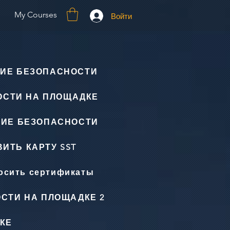
My Courses
Войти
ИЕ БЕЗОПАСНОСТИ
ОСТИ НА ПЛОЩАДКЕ
НИЕ БЕЗОПАСНОСТИ
ИТЬ КАРТУ SST
осить сертификаты
СТИ НА ПЛОЩАДКЕ 2
КЕ