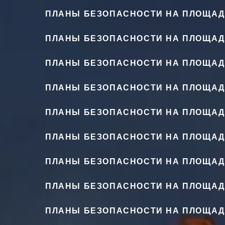
ПЛАНЫ БЕЗОПАСНОСТИ НА ПЛОЩАД
ПЛАНЫ БЕЗОПАСНОСТИ НА ПЛОЩАД
ПЛАНЫ БЕЗОПАСНОСТИ НА ПЛОЩАД
ПЛАНЫ БЕЗОПАСНОСТИ НА ПЛОЩАД
ПЛАНЫ БЕЗОПАСНОСТИ НА ПЛОЩАД
ПЛАНЫ БЕЗОПАСНОСТИ НА ПЛОЩАД
ПЛАНЫ БЕЗОПАСНОСТИ НА ПЛОЩАД
ПЛАНЫ БЕЗОПАСНОСТИ НА ПЛОЩАД
ПЛАНЫ БЕЗОПАСНОСТИ НА ПЛОЩАД