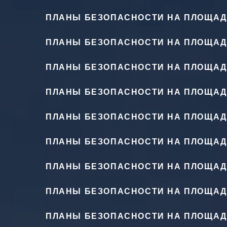
ПЛАНЫ БЕЗОПАСНОСТИ НА ПЛОЩАД
ПЛАНЫ БЕЗОПАСНОСТИ НА ПЛОЩАД
ПЛАНЫ БЕЗОПАСНОСТИ НА ПЛОЩАД
ПЛАНЫ БЕЗОПАСНОСТИ НА ПЛОЩАД
ПЛАНЫ БЕЗОПАСНОСТИ НА ПЛОЩАД
ПЛАНЫ БЕЗОПАСНОСТИ НА ПЛОЩАД
ПЛАНЫ БЕЗОПАСНОСТИ НА ПЛОЩАД
ПЛАНЫ БЕЗОПАСНОСТИ НА ПЛОЩАД
ПЛАНЫ БЕЗОПАСНОСТИ НА ПЛОЩАД