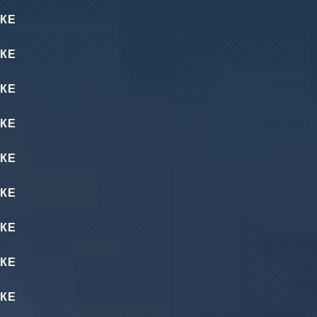
КЕ
КЕ
КЕ
КЕ
КЕ
КЕ
КЕ
КЕ
КЕ