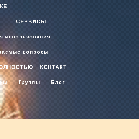
КЕ
СЕРВИСЫ
я использования
аваемые вопросы
ПОЛНОСТЬЮ
КОНТАКТ
ены
Группы
Блог