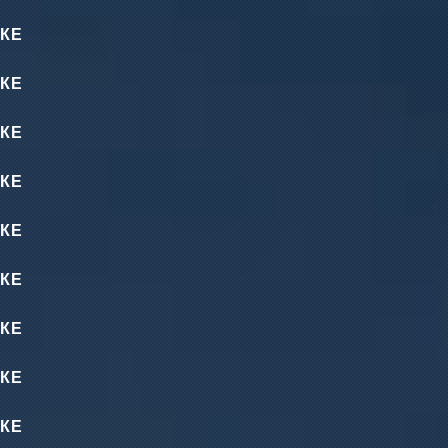
КЕ
КЕ
КЕ
КЕ
КЕ
КЕ
КЕ
КЕ
КЕ