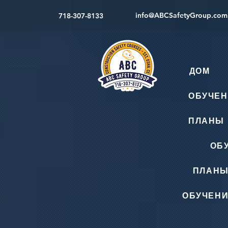
info@ABCSafetyGroup.com
718-307-8133
ДОМ
ОБУЧЕН
ПЛАНЫ 
ОБ
ПЛАНЫ
ОБУЧЕНИ