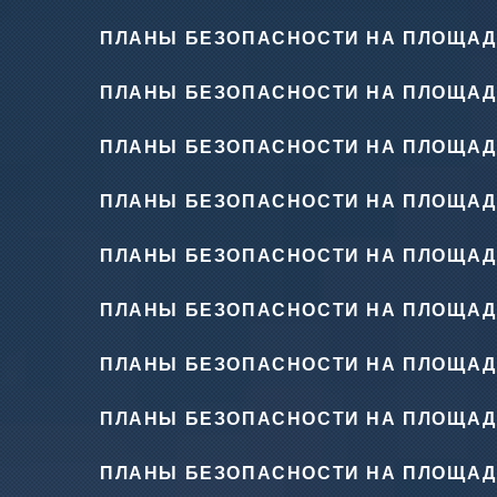
ПЛАНЫ БЕЗОПАСНОСТИ НА ПЛОЩАД
ПЛАНЫ БЕЗОПАСНОСТИ НА ПЛОЩАД
ПЛАНЫ БЕЗОПАСНОСТИ НА ПЛОЩАД
ПЛАНЫ БЕЗОПАСНОСТИ НА ПЛОЩАД
ПЛАНЫ БЕЗОПАСНОСТИ НА ПЛОЩАД
ПЛАНЫ БЕЗОПАСНОСТИ НА ПЛОЩАД
ПЛАНЫ БЕЗОПАСНОСТИ НА ПЛОЩАД
ПЛАНЫ БЕЗОПАСНОСТИ НА ПЛОЩАД
ПЛАНЫ БЕЗОПАСНОСТИ НА ПЛОЩАД