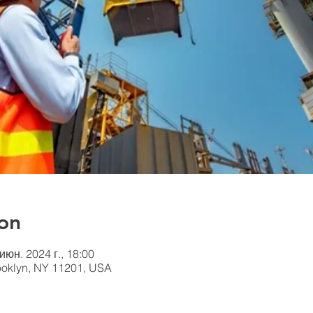
on
 июн. 2024 г., 18:00
rooklyn, NY 11201, USA