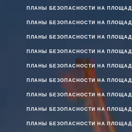
ПЛАНЫ БЕЗОПАСНОСТИ НА ПЛОЩАД
ПЛАНЫ БЕЗОПАСНОСТИ НА ПЛОЩАД
ПЛАНЫ БЕЗОПАСНОСТИ НА ПЛОЩАД
ПЛАНЫ БЕЗОПАСНОСТИ НА ПЛОЩАД
ПЛАНЫ БЕЗОПАСНОСТИ НА ПЛОЩАД
ПЛАНЫ БЕЗОПАСНОСТИ НА ПЛОЩАД
ПЛАНЫ БЕЗОПАСНОСТИ НА ПЛОЩАД
ПЛАНЫ БЕЗОПАСНОСТИ НА ПЛОЩАД
ПЛАНЫ БЕЗОПАСНОСТИ НА ПЛОЩАД