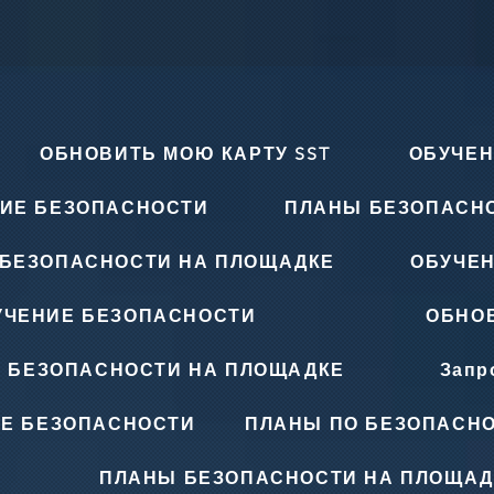
ОБНОВИТЬ МОЮ КАРТУ SST
ОБУЧЕН
ИЕ БЕЗОПАСНОСТИ
ПЛАНЫ БЕЗОПАСН
БЕЗОПАСНОСТИ НА ПЛОЩАДКЕ
ОБУЧЕ
УЧЕНИЕ БЕЗОПАСНОСТИ
ОБНОВ
 БЕЗОПАСНОСТИ НА ПЛОЩАДКЕ
Запр
Е БЕЗОПАСНОСТИ
ПЛАНЫ ПО БЕЗОПАСНО
ПЛАНЫ БЕЗОПАСНОСТИ НА ПЛОЩАД