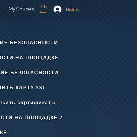
My Courses
Войти
ИЕ БЕЗОПАСНОСТИ
ОСТИ НА ПЛОЩАДКЕ
НИЕ БЕЗОПАСНОСТИ
ИТЬ КАРТУ SST
осить сертификаты
СТИ НА ПЛОЩАДКЕ 2
КЕ