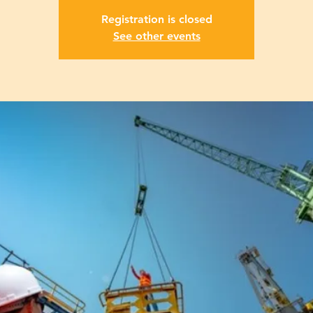
Registration is closed
See other events