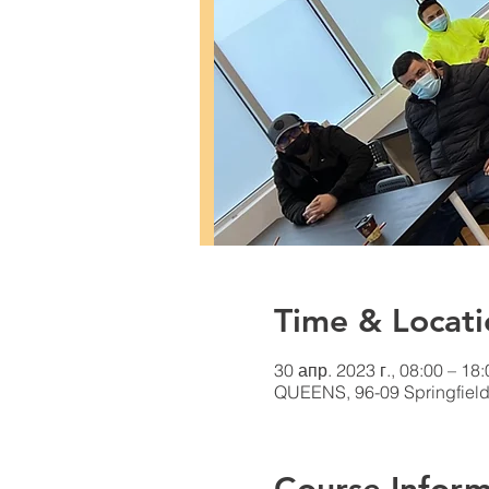
Time & Locati
30 апр. 2023 г., 08:00 – 18:
QUEENS, 96-09 Springfield