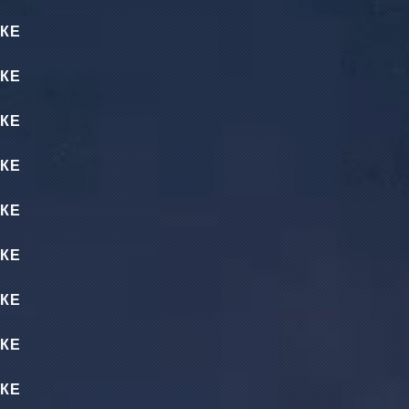
КЕ
КЕ
КЕ
КЕ
КЕ
КЕ
КЕ
КЕ
КЕ