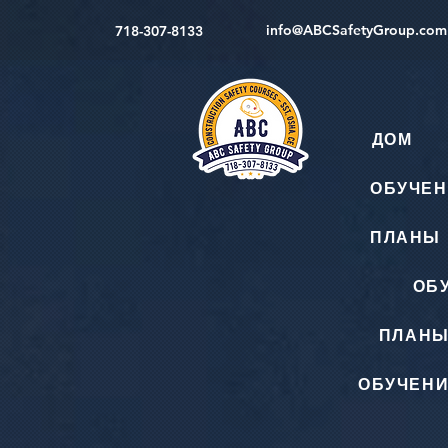
info@ABCSafetyGroup.com
718-307-8133
ДОМ
ОБУЧЕН
ПЛАНЫ 
ОБ
ПЛАНЫ
ОБУЧЕНИ