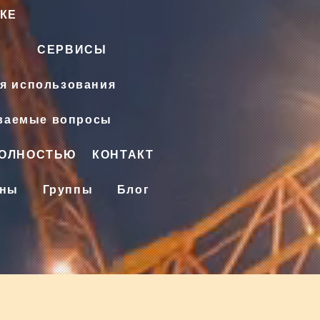
КЕ
СЕРВИСЫ
я использования
аваемые вопросы
ПОЛНОСТЬЮ
КОНТАКТ
ены
Группы
Блог