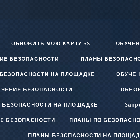
ОБНОВИТЬ МОЮ КАРТУ SST
ОБУЧЕН
ИЕ БЕЗОПАСНОСТИ
ПЛАНЫ БЕЗОПАСН
БЕЗОПАСНОСТИ НА ПЛОЩАДКЕ
ОБУЧЕ
УЧЕНИЕ БЕЗОПАСНОСТИ
ОБНОВ
 БЕЗОПАСНОСТИ НА ПЛОЩАДКЕ
Запр
Е БЕЗОПАСНОСТИ
ПЛАНЫ ПО БЕЗОПАСНО
ПЛАНЫ БЕЗОПАСНОСТИ НА ПЛОЩАД