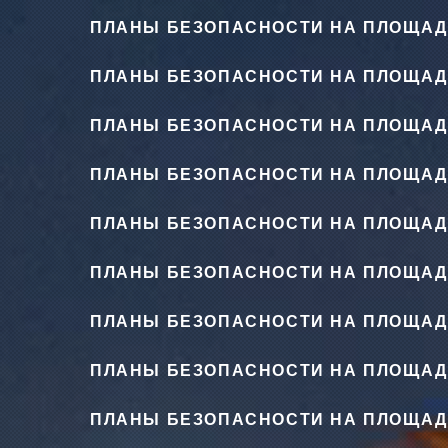
ПЛАНЫ БЕЗОПАСНОСТИ НА ПЛОЩАД
ПЛАНЫ БЕЗОПАСНОСТИ НА ПЛОЩАД
ПЛАНЫ БЕЗОПАСНОСТИ НА ПЛОЩАД
ПЛАНЫ БЕЗОПАСНОСТИ НА ПЛОЩАД
ПЛАНЫ БЕЗОПАСНОСТИ НА ПЛОЩАД
ПЛАНЫ БЕЗОПАСНОСТИ НА ПЛОЩАД
ПЛАНЫ БЕЗОПАСНОСТИ НА ПЛОЩАД
ПЛАНЫ БЕЗОПАСНОСТИ НА ПЛОЩАД
ПЛАНЫ БЕЗОПАСНОСТИ НА ПЛОЩАД