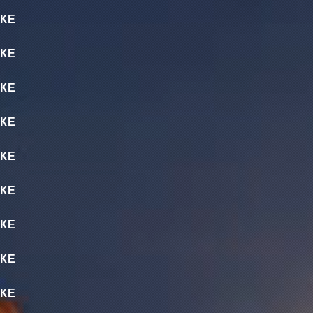
КЕ
КЕ
КЕ
КЕ
КЕ
КЕ
КЕ
КЕ
КЕ