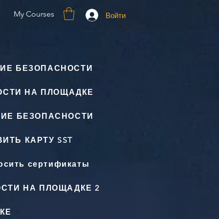
My Courses
Войти
ИЕ БЕЗОПАСНОСТИ
ОСТИ НА ПЛОЩАДКЕ
НИЕ БЕЗОПАСНОСТИ
ИТЬ КАРТУ SST
осить сертификаты
СТИ НА ПЛОЩАДКЕ 2
КЕ