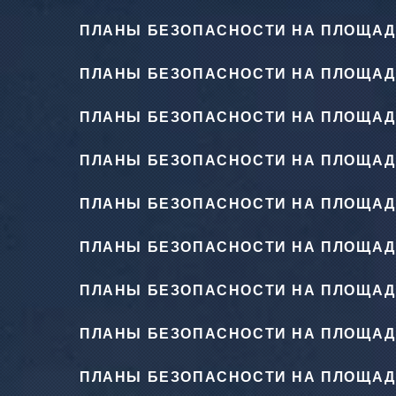
ПЛАНЫ БЕЗОПАСНОСТИ НА ПЛОЩАД
ПЛАНЫ БЕЗОПАСНОСТИ НА ПЛОЩАД
ПЛАНЫ БЕЗОПАСНОСТИ НА ПЛОЩАД
ПЛАНЫ БЕЗОПАСНОСТИ НА ПЛОЩАД
ПЛАНЫ БЕЗОПАСНОСТИ НА ПЛОЩАД
ПЛАНЫ БЕЗОПАСНОСТИ НА ПЛОЩАД
ПЛАНЫ БЕЗОПАСНОСТИ НА ПЛОЩАД
ПЛАНЫ БЕЗОПАСНОСТИ НА ПЛОЩАД
ПЛАНЫ БЕЗОПАСНОСТИ НА ПЛОЩАД