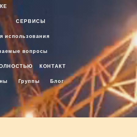
КЕ
СЕРВИСЫ
я использования
аваемые вопросы
ПОЛНОСТЬЮ
КОНТАКТ
ены
Группы
Блог