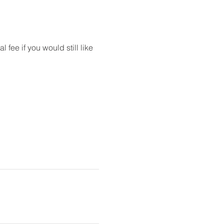
ee if you would still like 