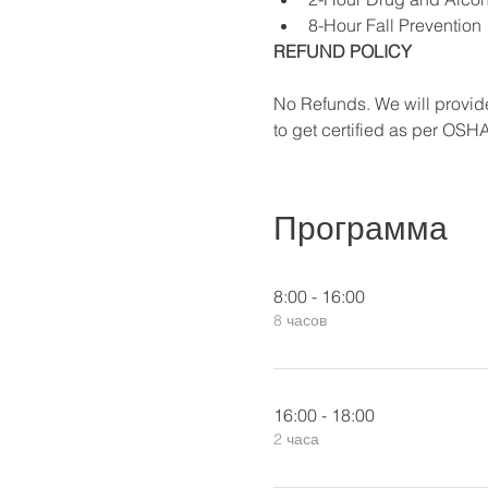
8-Hour Fall Prevention
REFUND POLICY
No Refunds. We will provide
to get certified as per OSH
Программа
8:00 - 16:00
8 часов
16:00 - 18:00
2 часа