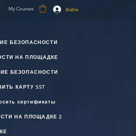
My Courses
Войти
ИЕ БЕЗОПАСНОСТИ
ОСТИ НА ПЛОЩАДКЕ
НИЕ БЕЗОПАСНОСТИ
ИТЬ КАРТУ SST
осить сертификаты
СТИ НА ПЛОЩАДКЕ 2
КЕ