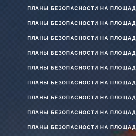
ПЛАНЫ БЕЗОПАСНОСТИ НА ПЛОЩАД
ПЛАНЫ БЕЗОПАСНОСТИ НА ПЛОЩАД
ПЛАНЫ БЕЗОПАСНОСТИ НА ПЛОЩАД
ПЛАНЫ БЕЗОПАСНОСТИ НА ПЛОЩАД
ПЛАНЫ БЕЗОПАСНОСТИ НА ПЛОЩАД
ПЛАНЫ БЕЗОПАСНОСТИ НА ПЛОЩАД
ПЛАНЫ БЕЗОПАСНОСТИ НА ПЛОЩАД
ПЛАНЫ БЕЗОПАСНОСТИ НА ПЛОЩАД
ПЛАНЫ БЕЗОПАСНОСТИ НА ПЛОЩАД