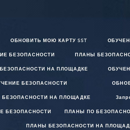
ОБНОВИТЬ МОЮ КАРТУ SST
ОБУЧЕН
ИЕ БЕЗОПАСНОСТИ
ПЛАНЫ БЕЗОПАСН
БЕЗОПАСНОСТИ НА ПЛОЩАДКЕ
ОБУЧЕ
УЧЕНИЕ БЕЗОПАСНОСТИ
ОБНОВ
 БЕЗОПАСНОСТИ НА ПЛОЩАДКЕ
Запр
Е БЕЗОПАСНОСТИ
ПЛАНЫ ПО БЕЗОПАСНО
ПЛАНЫ БЕЗОПАСНОСТИ НА ПЛОЩАД