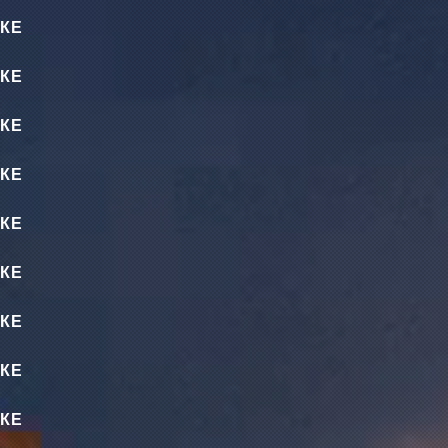
КЕ
КЕ
КЕ
КЕ
КЕ
КЕ
КЕ
КЕ
КЕ