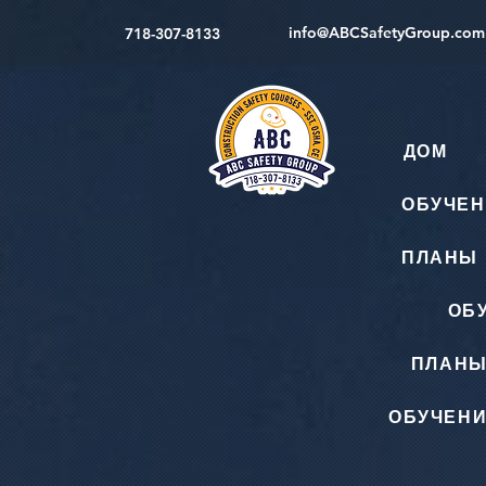
info@ABCSafetyGroup.com
718-307-8133
ДОМ
ОБУЧЕН
ПЛАНЫ 
ОБ
ПЛАНЫ
ОБУЧЕНИ