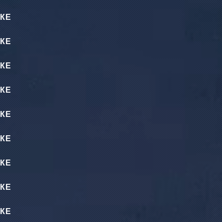
КЕ
КЕ
КЕ
КЕ
КЕ
КЕ
КЕ
КЕ
КЕ