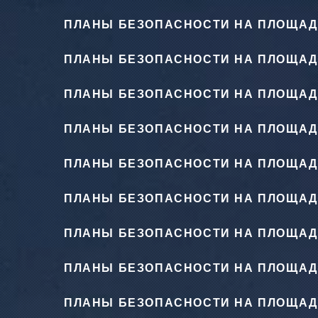
ПЛАНЫ БЕЗОПАСНОСТИ НА ПЛОЩАД
ПЛАНЫ БЕЗОПАСНОСТИ НА ПЛОЩАД
ПЛАНЫ БЕЗОПАСНОСТИ НА ПЛОЩАД
ПЛАНЫ БЕЗОПАСНОСТИ НА ПЛОЩАД
ПЛАНЫ БЕЗОПАСНОСТИ НА ПЛОЩАД
ПЛАНЫ БЕЗОПАСНОСТИ НА ПЛОЩАД
ПЛАНЫ БЕЗОПАСНОСТИ НА ПЛОЩАД
ПЛАНЫ БЕЗОПАСНОСТИ НА ПЛОЩАД
ПЛАНЫ БЕЗОПАСНОСТИ НА ПЛОЩАД