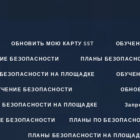
ОБНОВИТЬ МОЮ КАРТУ SST
ОБУЧЕН
ИЕ БЕЗОПАСНОСТИ
ПЛАНЫ БЕЗОПАСН
БЕЗОПАСНОСТИ НА ПЛОЩАДКЕ
ОБУЧЕ
УЧЕНИЕ БЕЗОПАСНОСТИ
ОБНОВ
 БЕЗОПАСНОСТИ НА ПЛОЩАДКЕ
Запр
Е БЕЗОПАСНОСТИ
ПЛАНЫ ПО БЕЗОПАСНО
ПЛАНЫ БЕЗОПАСНОСТИ НА ПЛОЩАД