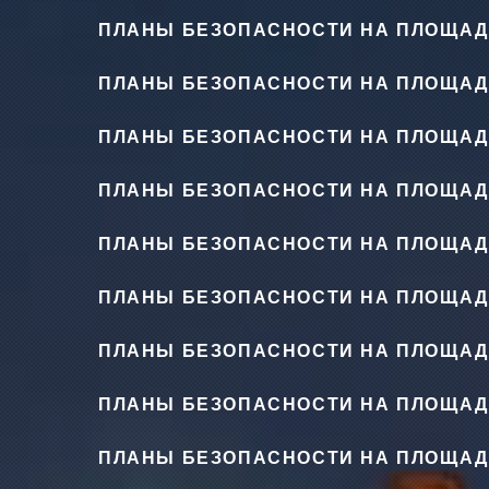
ПЛАНЫ БЕЗОПАСНОСТИ НА ПЛОЩАД
ПЛАНЫ БЕЗОПАСНОСТИ НА ПЛОЩАД
ПЛАНЫ БЕЗОПАСНОСТИ НА ПЛОЩАД
ПЛАНЫ БЕЗОПАСНОСТИ НА ПЛОЩАД
ПЛАНЫ БЕЗОПАСНОСТИ НА ПЛОЩАД
ПЛАНЫ БЕЗОПАСНОСТИ НА ПЛОЩАД
ПЛАНЫ БЕЗОПАСНОСТИ НА ПЛОЩАД
ПЛАНЫ БЕЗОПАСНОСТИ НА ПЛОЩАД
ПЛАНЫ БЕЗОПАСНОСТИ НА ПЛОЩАД