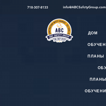
info@ABCSafetyGroup.com
718-307-8133
ДОМ
ОБУЧЕН
ПЛАНЫ 
ОБ
ПЛАНЫ
ОБУЧЕНИ