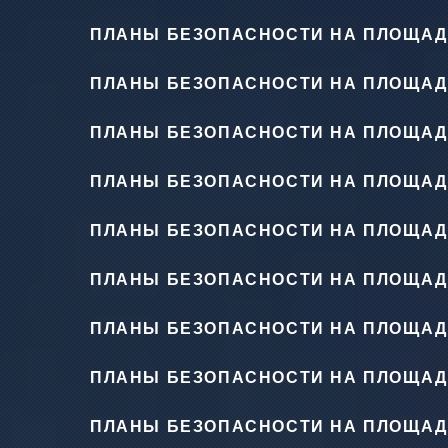
ПЛАНЫ БЕЗОПАСНОСТИ НА ПЛОЩАД
ПЛАНЫ БЕЗОПАСНОСТИ НА ПЛОЩАД
ПЛАНЫ БЕЗОПАСНОСТИ НА ПЛОЩАД
ПЛАНЫ БЕЗОПАСНОСТИ НА ПЛОЩАД
ПЛАНЫ БЕЗОПАСНОСТИ НА ПЛОЩАД
ПЛАНЫ БЕЗОПАСНОСТИ НА ПЛОЩАД
ПЛАНЫ БЕЗОПАСНОСТИ НА ПЛОЩАД
ПЛАНЫ БЕЗОПАСНОСТИ НА ПЛОЩАД
ПЛАНЫ БЕЗОПАСНОСТИ НА ПЛОЩАД