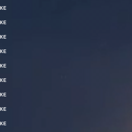
КЕ
КЕ
КЕ
КЕ
КЕ
КЕ
КЕ
КЕ
КЕ