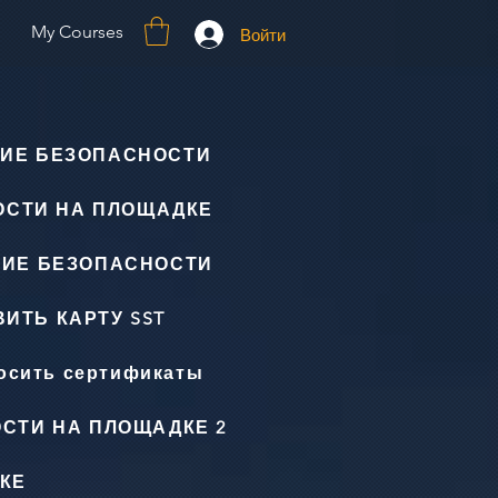
My Courses
Войти
ИЕ БЕЗОПАСНОСТИ
ОСТИ НА ПЛОЩАДКЕ
НИЕ БЕЗОПАСНОСТИ
ИТЬ КАРТУ SST
осить сертификаты
СТИ НА ПЛОЩАДКЕ 2
КЕ