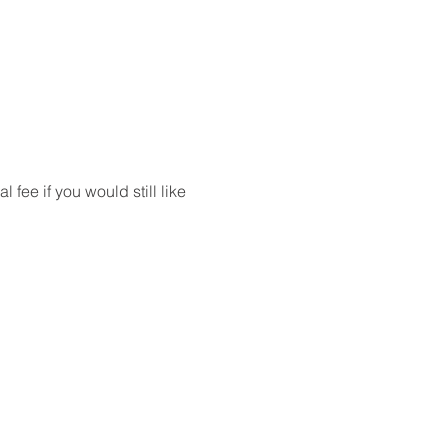
ee if you would still like 