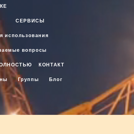
КЕ
СЕРВИСЫ
я использования
аваемые вопросы
ПОЛНОСТЬЮ
КОНТАКТ
ены
Группы
Блог