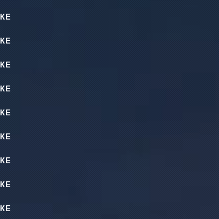
КЕ
КЕ
КЕ
КЕ
КЕ
КЕ
КЕ
КЕ
КЕ