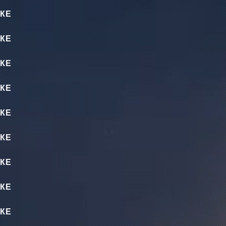
КЕ
КЕ
КЕ
КЕ
КЕ
КЕ
КЕ
КЕ
КЕ