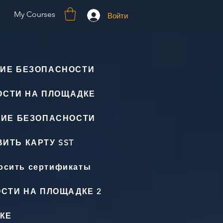
My Courses
Войти
ИЕ БЕЗОПАСНОСТИ
ОСТИ НА ПЛОЩАДКЕ
НИЕ БЕЗОПАСНОСТИ
ИТЬ КАРТУ SST
осить сертификаты
СТИ НА ПЛОЩАДКЕ 2
КЕ