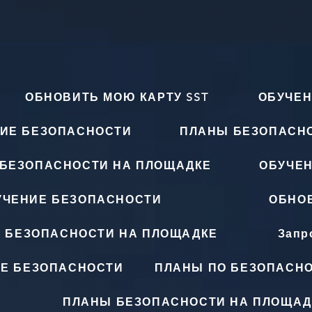
ОБНОВИТЬ МОЮ КАРТУ SST
ОБУЧЕН
ИЕ БЕЗОПАСНОСТИ
ПЛАНЫ БЕЗОПАСН
БЕЗОПАСНОСТИ НА ПЛОЩАДКЕ
ОБУЧЕ
УЧЕНИЕ БЕЗОПАСНОСТИ
ОБНОВ
 БЕЗОПАСНОСТИ НА ПЛОЩАДКЕ
Запр
Е БЕЗОПАСНОСТИ
ПЛАНЫ ПО БЕЗОПАСНО
ПЛАНЫ БЕЗОПАСНОСТИ НА ПЛОЩАД