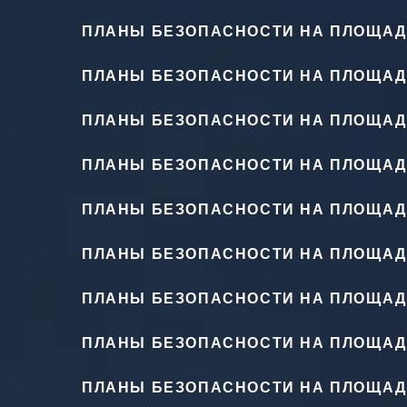
ПЛАНЫ БЕЗОПАСНОСТИ НА ПЛОЩАД
ПЛАНЫ БЕЗОПАСНОСТИ НА ПЛОЩАД
ПЛАНЫ БЕЗОПАСНОСТИ НА ПЛОЩАД
ПЛАНЫ БЕЗОПАСНОСТИ НА ПЛОЩАД
ПЛАНЫ БЕЗОПАСНОСТИ НА ПЛОЩАД
ПЛАНЫ БЕЗОПАСНОСТИ НА ПЛОЩАД
ПЛАНЫ БЕЗОПАСНОСТИ НА ПЛОЩАД
ПЛАНЫ БЕЗОПАСНОСТИ НА ПЛОЩАД
ПЛАНЫ БЕЗОПАСНОСТИ НА ПЛОЩАД