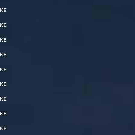
КЕ
КЕ
КЕ
КЕ
КЕ
КЕ
КЕ
КЕ
КЕ