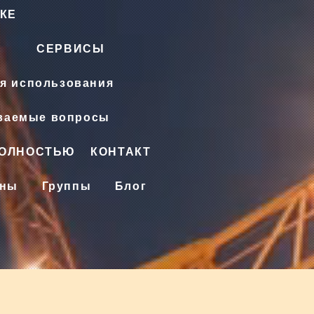
КЕ
СЕРВИСЫ
я использования
аваемые вопросы
ПОЛНОСТЬЮ
КОНТАКТ
ены
Группы
Блог