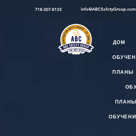
info@ABCSafetyGroup.com
718-307-8133
ДОМ
ОБУЧЕН
ПЛАНЫ 
ОБ
ПЛАНЫ
ОБУЧЕНИ