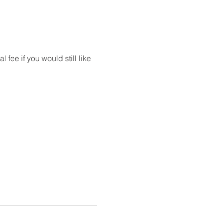
ee if you would still like 