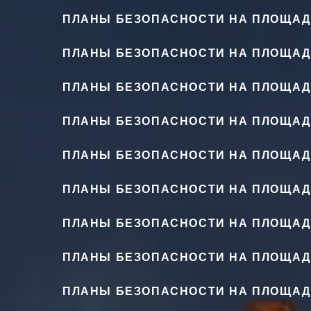
ПЛАНЫ БЕЗОПАСНОСТИ НА ПЛОЩАД
ПЛАНЫ БЕЗОПАСНОСТИ НА ПЛОЩАД
ПЛАНЫ БЕЗОПАСНОСТИ НА ПЛОЩАД
ПЛАНЫ БЕЗОПАСНОСТИ НА ПЛОЩАД
ПЛАНЫ БЕЗОПАСНОСТИ НА ПЛОЩАД
ПЛАНЫ БЕЗОПАСНОСТИ НА ПЛОЩАД
ПЛАНЫ БЕЗОПАСНОСТИ НА ПЛОЩАД
ПЛАНЫ БЕЗОПАСНОСТИ НА ПЛОЩАД
ПЛАНЫ БЕЗОПАСНОСТИ НА ПЛОЩАД