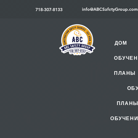
info@ABCSafetyGroup.com
718-307-8133
ДОМ
ОБУЧЕН
ПЛАНЫ 
ОБ
ПЛАНЫ
ОБУЧЕНИ