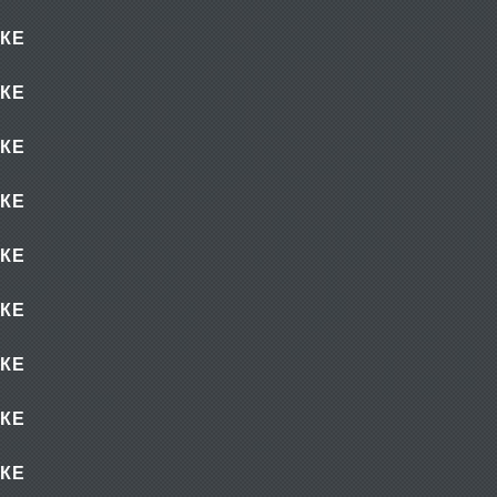
КЕ
КЕ
КЕ
КЕ
КЕ
КЕ
КЕ
КЕ
КЕ