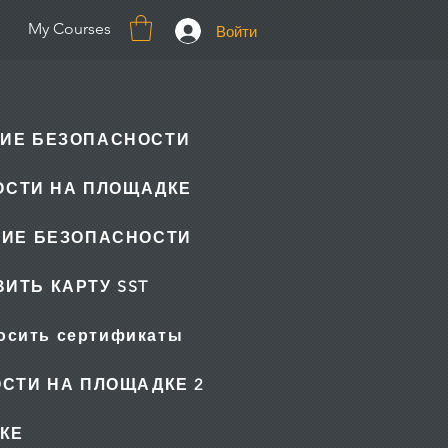
My Courses
Войти
ИЕ БЕЗОПАСНОСТИ
ОСТИ НА ПЛОЩАДКЕ
НИЕ БЕЗОПАСНОСТИ
ИТЬ КАРТУ SST
осить сертификаты
СТИ НА ПЛОЩАДКЕ 2
КЕ