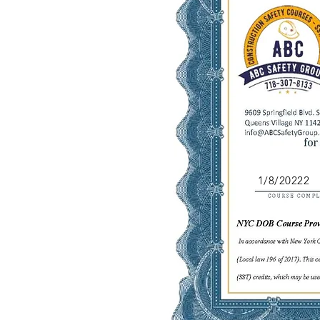
1/8/20222