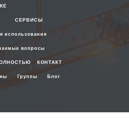
КЕ
СЕРВИСЫ
я использования
аваемые вопросы
ПОЛНОСТЬЮ
КОНТАКТ
ены
Группы
Блог