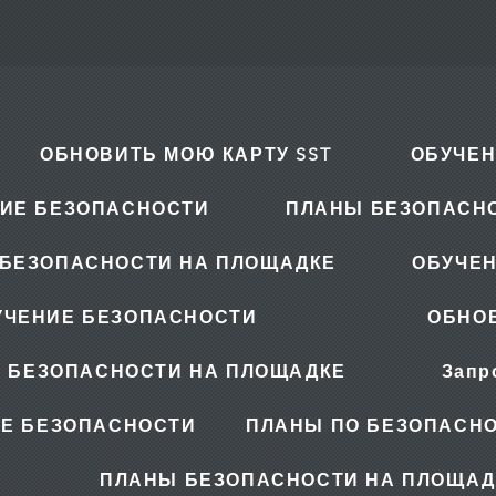
ОБНОВИТЬ МОЮ КАРТУ SST
ОБУЧЕН
ИЕ БЕЗОПАСНОСТИ
ПЛАНЫ БЕЗОПАСН
БЕЗОПАСНОСТИ НА ПЛОЩАДКЕ
ОБУЧЕ
УЧЕНИЕ БЕЗОПАСНОСТИ
ОБНОВ
 БЕЗОПАСНОСТИ НА ПЛОЩАДКЕ
Запр
Е БЕЗОПАСНОСТИ
ПЛАНЫ ПО БЕЗОПАСНО
ПЛАНЫ БЕЗОПАСНОСТИ НА ПЛОЩАД