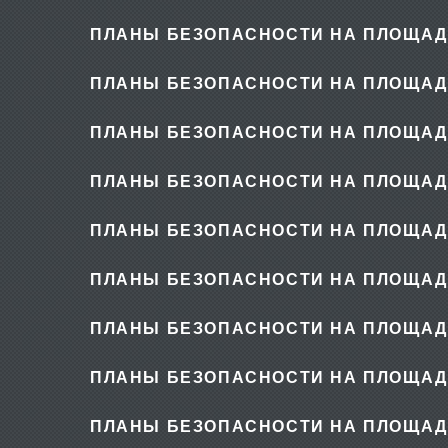
ПЛАНЫ БЕЗОПАСНОСТИ НА ПЛОЩАД
ПЛАНЫ БЕЗОПАСНОСТИ НА ПЛОЩАД
ПЛАНЫ БЕЗОПАСНОСТИ НА ПЛОЩАД
ПЛАНЫ БЕЗОПАСНОСТИ НА ПЛОЩАД
ПЛАНЫ БЕЗОПАСНОСТИ НА ПЛОЩАД
ПЛАНЫ БЕЗОПАСНОСТИ НА ПЛОЩАД
ПЛАНЫ БЕЗОПАСНОСТИ НА ПЛОЩАД
ПЛАНЫ БЕЗОПАСНОСТИ НА ПЛОЩАД
ПЛАНЫ БЕЗОПАСНОСТИ НА ПЛОЩАД