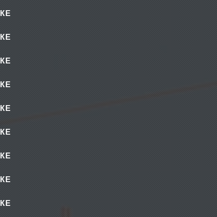
КЕ
КЕ
КЕ
КЕ
КЕ
КЕ
КЕ
КЕ
КЕ