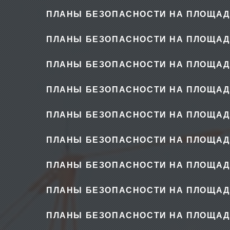
ПЛАНЫ БЕЗОПАСНОСТИ НА ПЛОЩАД
ПЛАНЫ БЕЗОПАСНОСТИ НА ПЛОЩАД
ПЛАНЫ БЕЗОПАСНОСТИ НА ПЛОЩАД
ПЛАНЫ БЕЗОПАСНОСТИ НА ПЛОЩАД
ПЛАНЫ БЕЗОПАСНОСТИ НА ПЛОЩАД
ПЛАНЫ БЕЗОПАСНОСТИ НА ПЛОЩАД
ПЛАНЫ БЕЗОПАСНОСТИ НА ПЛОЩАД
ПЛАНЫ БЕЗОПАСНОСТИ НА ПЛОЩАД
ПЛАНЫ БЕЗОПАСНОСТИ НА ПЛОЩАД