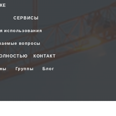
КЕ
СЕРВИСЫ
я использования
аваемые вопросы
ПОЛНОСТЬЮ
КОНТАКТ
ены
Группы
Блог