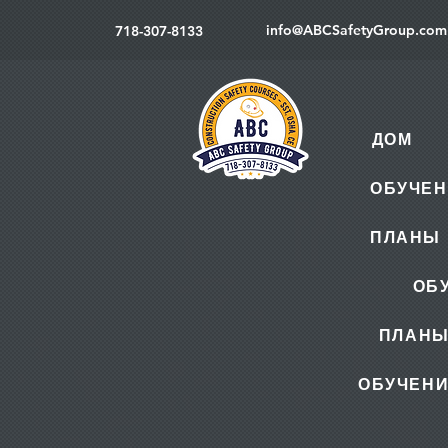
info@ABCSafetyGroup.com
718-307-8133
ДОМ
ОБУЧЕН
ПЛАНЫ 
ОБ
ПЛАНЫ
ОБУЧЕНИ