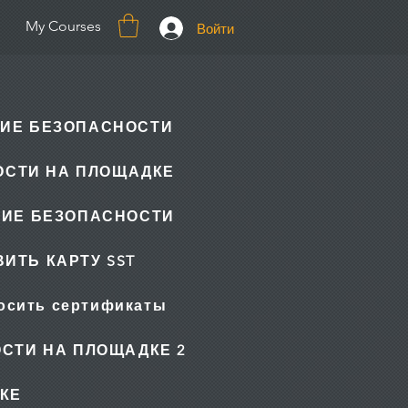
My Courses
Войти
ИЕ БЕЗОПАСНОСТИ
ОСТИ НА ПЛОЩАДКЕ
НИЕ БЕЗОПАСНОСТИ
ИТЬ КАРТУ SST
осить сертификаты
СТИ НА ПЛОЩАДКЕ 2
КЕ