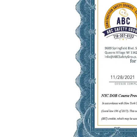
11/28/2021