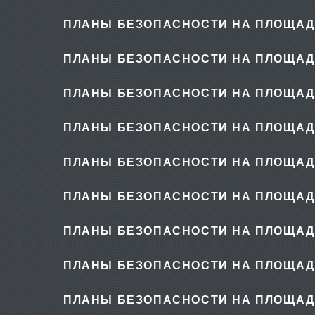
ПЛАНЫ БЕЗОПАСНОСТИ НА ПЛОЩАД
ПЛАНЫ БЕЗОПАСНОСТИ НА ПЛОЩАД
ПЛАНЫ БЕЗОПАСНОСТИ НА ПЛОЩАД
ПЛАНЫ БЕЗОПАСНОСТИ НА ПЛОЩАД
ПЛАНЫ БЕЗОПАСНОСТИ НА ПЛОЩАД
ПЛАНЫ БЕЗОПАСНОСТИ НА ПЛОЩАД
ПЛАНЫ БЕЗОПАСНОСТИ НА ПЛОЩАД
ПЛАНЫ БЕЗОПАСНОСТИ НА ПЛОЩАД
ПЛАНЫ БЕЗОПАСНОСТИ НА ПЛОЩАД