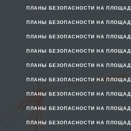
ПЛАНЫ БЕЗОПАСНОСТИ НА ПЛОЩАД
ПЛАНЫ БЕЗОПАСНОСТИ НА ПЛОЩАД
ПЛАНЫ БЕЗОПАСНОСТИ НА ПЛОЩАД
ПЛАНЫ БЕЗОПАСНОСТИ НА ПЛОЩАД
ПЛАНЫ БЕЗОПАСНОСТИ НА ПЛОЩАД
ПЛАНЫ БЕЗОПАСНОСТИ НА ПЛОЩАД
ПЛАНЫ БЕЗОПАСНОСТИ НА ПЛОЩАД
ПЛАНЫ БЕЗОПАСНОСТИ НА ПЛОЩАД
ПЛАНЫ БЕЗОПАСНОСТИ НА ПЛОЩАД