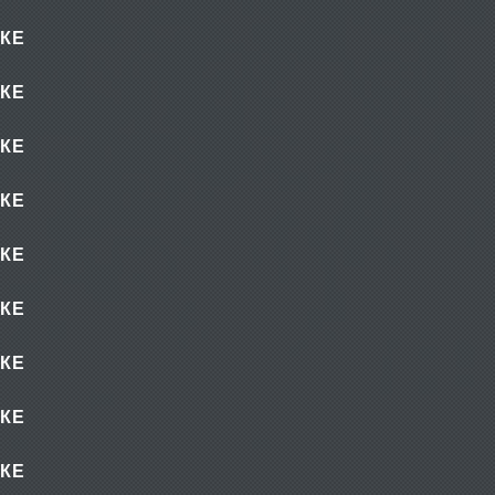
КЕ
КЕ
КЕ
КЕ
КЕ
КЕ
КЕ
КЕ
КЕ