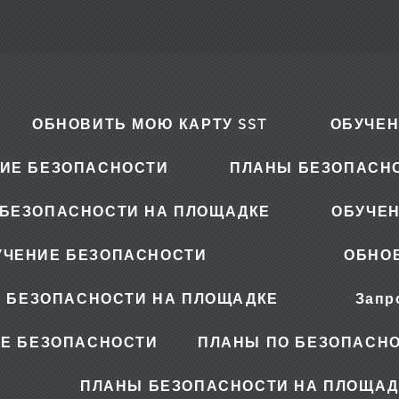
ОБНОВИТЬ МОЮ КАРТУ SST
ОБУЧЕН
ИЕ БЕЗОПАСНОСТИ
ПЛАНЫ БЕЗОПАСН
БЕЗОПАСНОСТИ НА ПЛОЩАДКЕ
ОБУЧЕ
УЧЕНИЕ БЕЗОПАСНОСТИ
ОБНОВ
 БЕЗОПАСНОСТИ НА ПЛОЩАДКЕ
Запр
Е БЕЗОПАСНОСТИ
ПЛАНЫ ПО БЕЗОПАСНО
ПЛАНЫ БЕЗОПАСНОСТИ НА ПЛОЩАД