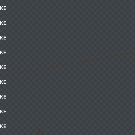
КЕ
КЕ
КЕ
КЕ
КЕ
КЕ
КЕ
КЕ
КЕ