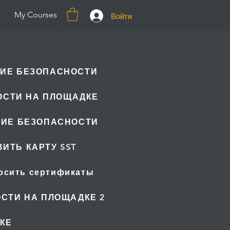
My Courses
Войти
ИЕ БЕЗОПАСНОСТИ
ОСТИ НА ПЛОЩАДКЕ
НИЕ БЕЗОПАСНОСТИ
ИТЬ КАРТУ SST
осить сертификаты
СТИ НА ПЛОЩАДКЕ 2
КЕ