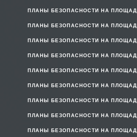
ПЛАНЫ БЕЗОПАСНОСТИ НА ПЛОЩАД
ПЛАНЫ БЕЗОПАСНОСТИ НА ПЛОЩАД
ПЛАНЫ БЕЗОПАСНОСТИ НА ПЛОЩАД
ПЛАНЫ БЕЗОПАСНОСТИ НА ПЛОЩАД
ПЛАНЫ БЕЗОПАСНОСТИ НА ПЛОЩАД
ПЛАНЫ БЕЗОПАСНОСТИ НА ПЛОЩАД
ПЛАНЫ БЕЗОПАСНОСТИ НА ПЛОЩАД
ПЛАНЫ БЕЗОПАСНОСТИ НА ПЛОЩАД
ПЛАНЫ БЕЗОПАСНОСТИ НА ПЛОЩАД