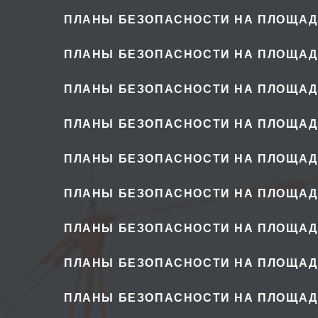
ПЛАНЫ БЕЗОПАСНОСТИ НА ПЛОЩАД
ПЛАНЫ БЕЗОПАСНОСТИ НА ПЛОЩАД
ПЛАНЫ БЕЗОПАСНОСТИ НА ПЛОЩАД
ПЛАНЫ БЕЗОПАСНОСТИ НА ПЛОЩАД
ПЛАНЫ БЕЗОПАСНОСТИ НА ПЛОЩАД
ПЛАНЫ БЕЗОПАСНОСТИ НА ПЛОЩАД
ПЛАНЫ БЕЗОПАСНОСТИ НА ПЛОЩАД
ПЛАНЫ БЕЗОПАСНОСТИ НА ПЛОЩАД
ПЛАНЫ БЕЗОПАСНОСТИ НА ПЛОЩАД