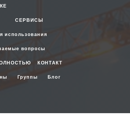
КЕ
СЕРВИСЫ
я использования
аваемые вопросы
ПОЛНОСТЬЮ
КОНТАКТ
ены
Группы
Блог