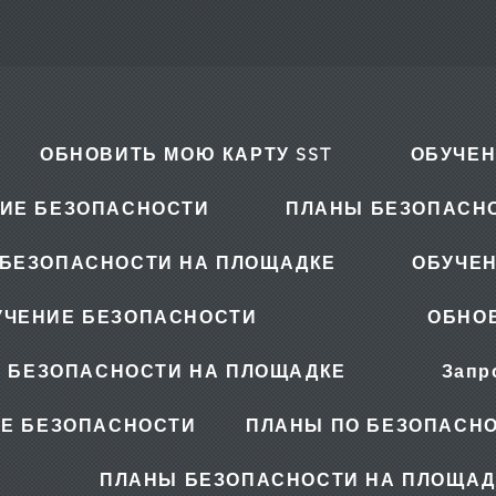
ОБНОВИТЬ МОЮ КАРТУ SST
ОБУЧЕН
ИЕ БЕЗОПАСНОСТИ
ПЛАНЫ БЕЗОПАСН
БЕЗОПАСНОСТИ НА ПЛОЩАДКЕ
ОБУЧЕ
УЧЕНИЕ БЕЗОПАСНОСТИ
ОБНОВ
 БЕЗОПАСНОСТИ НА ПЛОЩАДКЕ
Запр
Е БЕЗОПАСНОСТИ
ПЛАНЫ ПО БЕЗОПАСНО
ПЛАНЫ БЕЗОПАСНОСТИ НА ПЛОЩАД