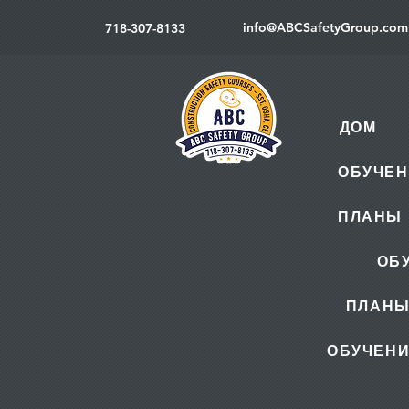
info@ABCSafetyGroup.com
718-307-8133
ДОМ
ОБУЧЕН
ПЛАНЫ 
ОБ
ПЛАНЫ
ОБУЧЕНИ