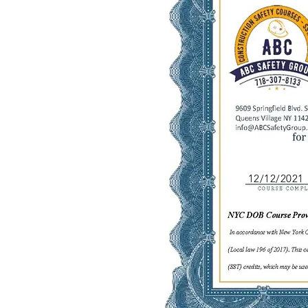
12/12/2021