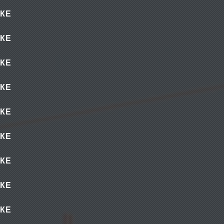
КЕ
КЕ
КЕ
КЕ
КЕ
КЕ
КЕ
КЕ
КЕ