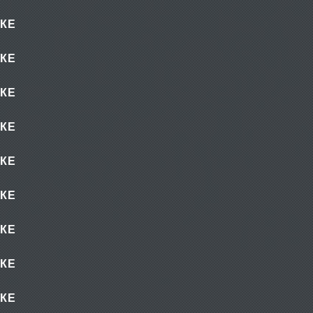
КЕ
КЕ
КЕ
КЕ
КЕ
КЕ
КЕ
КЕ
КЕ