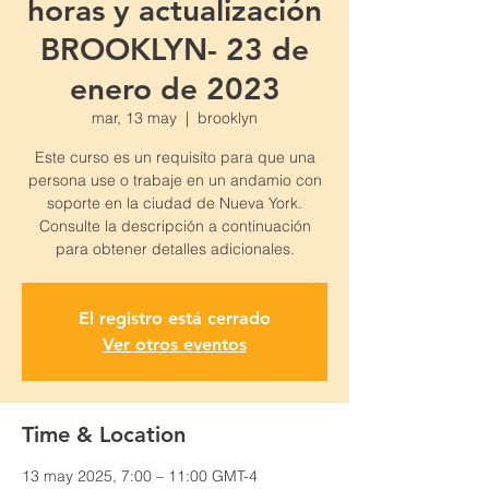
horas y actualización
BROOKLYN- 23 de
enero de 2023
mar, 13 may
  |  
brooklyn
Este curso es un requisito para que una
persona use o trabaje en un andamio con
soporte en la ciudad de Nueva York.
Consulte la descripción a continuación
para obtener detalles adicionales.
El registro está cerrado
Ver otros eventos
Time & Location
13 may 2025, 7:00 – 11:00 GMT-4