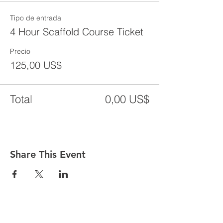
Tipo de entrada
4 Hour Scaffold Course Ticket
Precio
125,00 US$
Total
0,00 US$
Share This Event
CONTACT