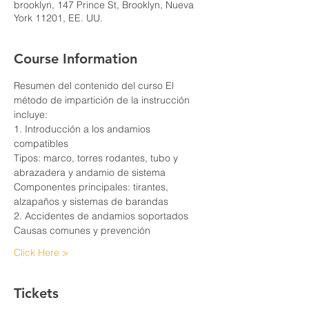
brooklyn, 147 Prince St, Brooklyn, Nueva
York 11201, EE. UU.
Course Information
Resumen del contenido del curso El 
método de impartición de la instrucción 
incluye:
1. Introducción a los andamios 
compatibles
Tipos: marco, torres rodantes, tubo y 
abrazadera y andamio de sistema
Componentes principales: tirantes, 
alzapaños y sistemas de barandas
2. Accidentes de andamios soportados
Causas comunes y prevención
Click Here >
Tickets