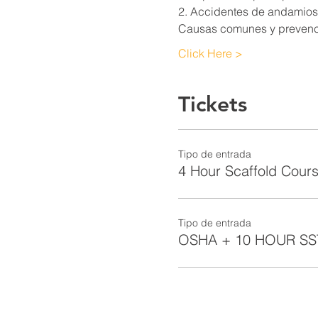
2. Accidentes de andamios
Causas comunes y prevenc
Click Here >
Tickets
Tipo de entrada
4 Hour Scaffold Cours
Tipo de entrada
OSHA + 10 HOUR SS