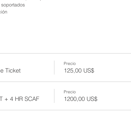
 soportados
ión
Precio
e Ticket
125,00 US$
Precio
T + 4 HR SCAF
1200,00 US$