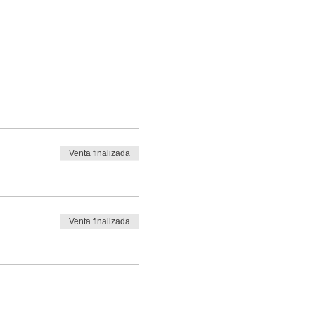
Venta finalizada
Venta finalizada