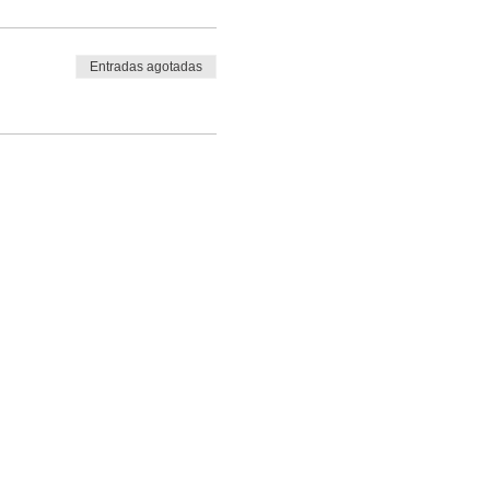
Entradas agotadas