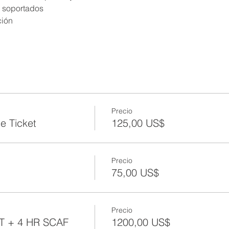
 soportados
ión
Precio
e Ticket
125,00 US$
Precio
75,00 US$
Precio
T + 4 HR SCAF
1200,00 US$