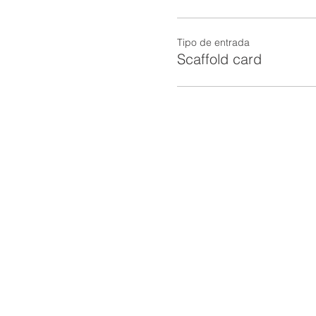
Tipo de entrada
Scaffold card