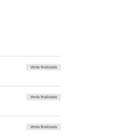
Venta finalizada
Venta finalizada
Venta finalizada