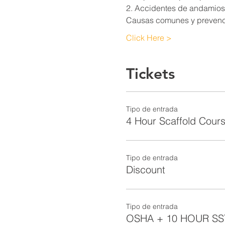
2. Accidentes de andamios
Causas comunes y prevenc
Click Here >
Tickets
Tipo de entrada
4 Hour Scaffold Cours
Tipo de entrada
Discount
Tipo de entrada
OSHA + 10 HOUR SS