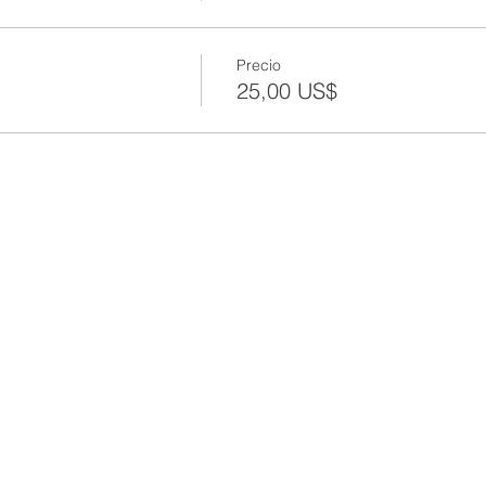
Precio
25,00 US$