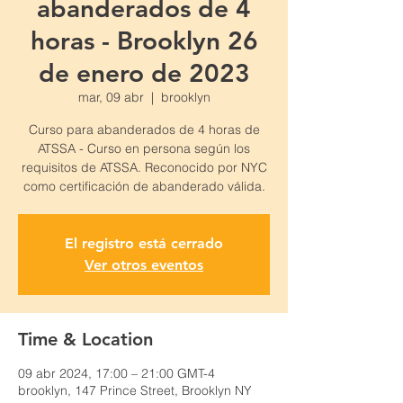
abanderados de 4
horas - Brooklyn 26
de enero de 2023
mar, 09 abr
  |  
brooklyn
Curso para abanderados de 4 horas de
ATSSA - Curso en persona según los
requisitos de ATSSA. Reconocido por NYC
como certificación de abanderado válida.
El registro está cerrado
Ver otros eventos
Time & Location
09 abr 2024, 17:00 – 21:00 GMT-4
brooklyn, 147 Prince Street, Brooklyn NY