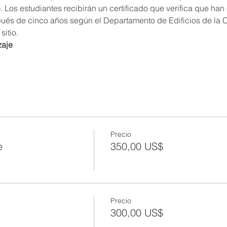
os estudiantes recibirán un certificado que verifica que han 
ués de cinco años según el Departamento de Edificios de la 
sitio.
zaje
Precio
e
350,00 US$
Precio
300,00 US$