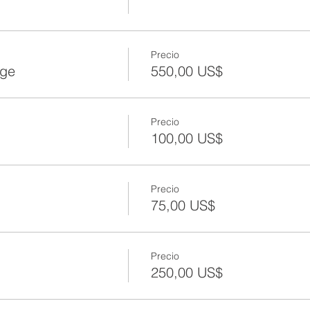
Precio
age
550,00 US$
Precio
100,00 US$
Precio
75,00 US$
Precio
250,00 US$