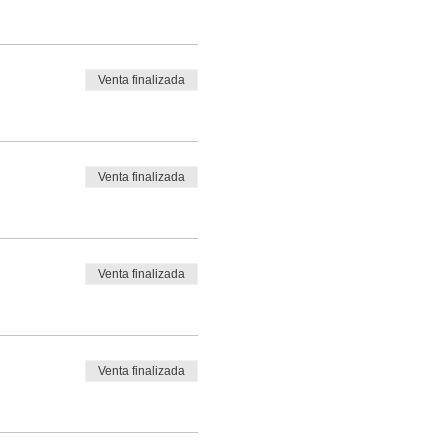
Venta finalizada
Venta finalizada
Venta finalizada
Venta finalizada