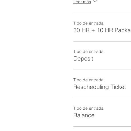
Leer más
Tipo de entrada
30 HR + 10 HR Pack
Tipo de entrada
Deposit
Tipo de entrada
Rescheduling Ticket
Tipo de entrada
Balance