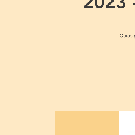
2023 
Curso 