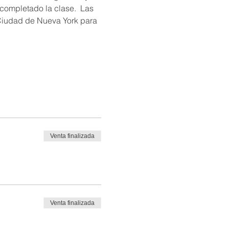
completado la clase.  Las 
Ciudad de Nueva York para 
Venta finalizada
Venta finalizada