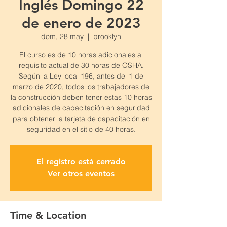
Inglés Domingo 22
de enero de 2023
dom, 28 may
  |  
brooklyn
El curso es de 10 horas adicionales al
requisito actual de 30 horas de OSHA.
Según la Ley local 196, antes del 1 de
marzo de 2020, todos los trabajadores de
la construcción deben tener estas 10 horas
adicionales de capacitación en seguridad
para obtener la tarjeta de capacitación en
seguridad en el sitio de 40 horas.
El registro está cerrado
Ver otros eventos
Time & Location