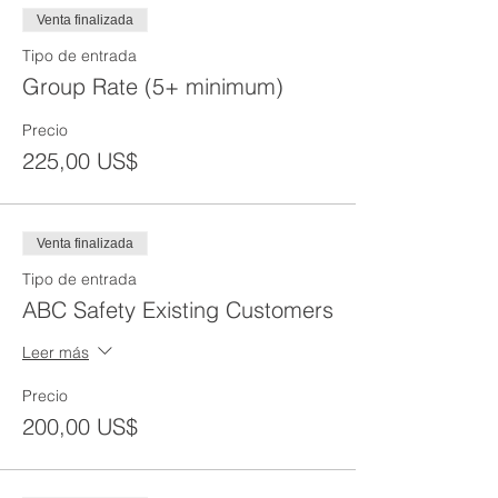
Venta finalizada
Tipo de entrada
Group Rate (5+ minimum)
Precio
225,00 US$
Venta finalizada
Tipo de entrada
ABC Safety Existing Customers
Leer más
Precio
200,00 US$