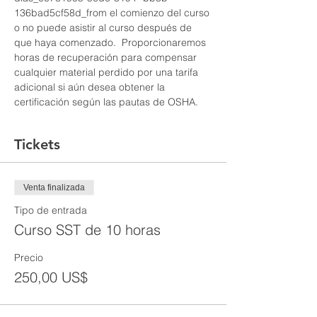
136bad5cf58d_from el comienzo del curso 
o no puede asistir al curso después de 
que haya comenzado.  Proporcionaremos 
horas de recuperación para compensar 
cualquier material perdido por una tarifa 
adicional si aún desea obtener la 
certificación según las pautas de OSHA.
Tickets
Venta finalizada
Tipo de entrada
Curso SST de 10 horas
Precio
250,00 US$